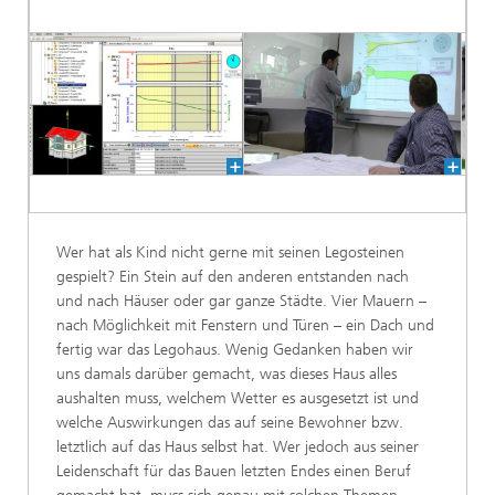
Wer hat als Kind nicht gerne mit seinen Legosteinen
gespielt? Ein Stein auf den anderen entstanden nach
und nach Häuser oder gar ganze Städte. Vier Mauern –
nach Möglichkeit mit Fenstern und Türen – ein Dach und
fertig war das Legohaus. Wenig Gedanken haben wir
uns damals darüber gemacht, was dieses Haus alles
aushalten muss, welchem Wetter es ausgesetzt ist und
welche Auswirkungen das auf seine Bewohner bzw.
letztlich auf das Haus selbst hat. Wer jedoch aus seiner
Leidenschaft für das Bauen letzten Endes einen Beruf