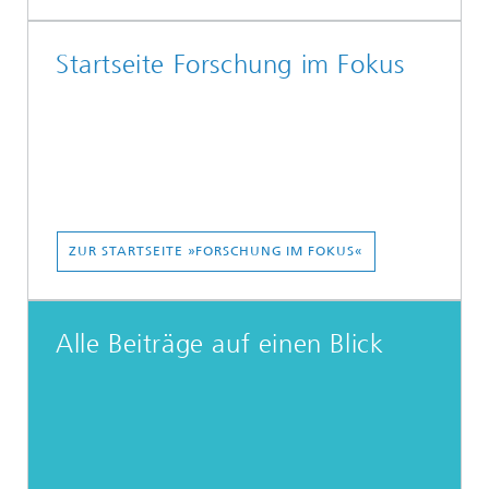
Startseite Forschung im Fokus
ZUR STARTSEITE »FORSCHUNG IM FOKUS«
Alle Beiträge auf einen Blick