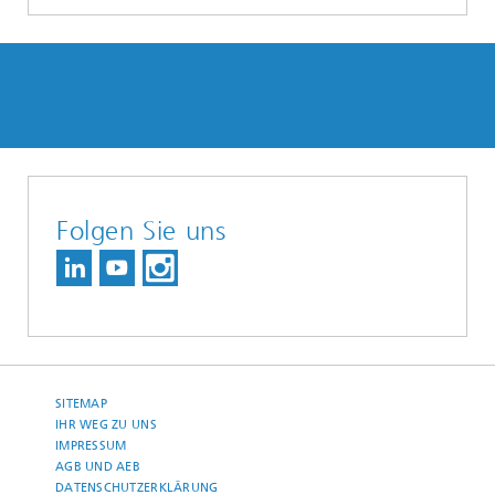
Folgen Sie uns
SITEMAP
IHR WEG ZU UNS
IMPRESSUM
AGB UND AEB
DATENSCHUTZERKLÄRUNG