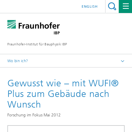
ENGLISH
Fraunhofer-Institut für Bauphysik IBP
Wo bin ich?
Forschung im Fokus
Gewusst wie – mit WUFI®
Plus zum Gebäude nach
Wunsch
Forschung im Fokus Mai 2012