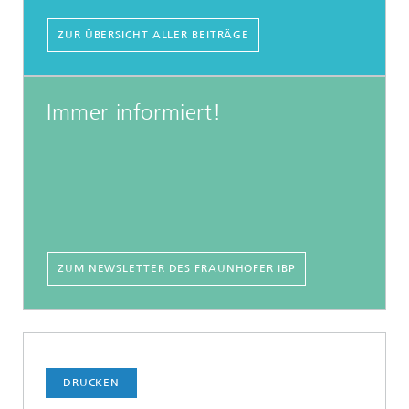
ZUR ÜBERSICHT ALLER BEITRÄGE
Immer informiert!
ZUM NEWSLETTER DES FRAUNHOFER IBP
DRUCKEN