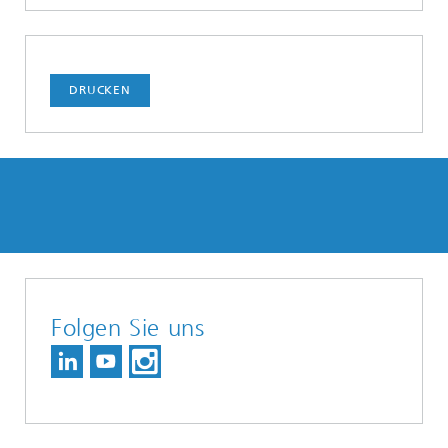
DRUCKEN
Folgen Sie uns