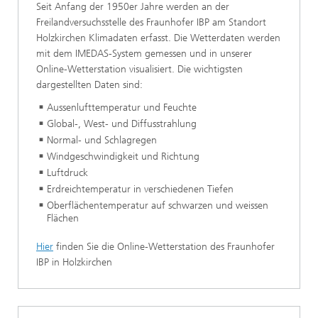
Seit Anfang der 1950er Jahre werden an der
Freilandversuchsstelle des Fraunhofer IBP am Standort
Holzkirchen Klimadaten erfasst. Die Wetterdaten werden
mit dem IMEDAS-System gemessen und in unserer
Online-Wetterstation visualisiert. Die wichtigsten
dargestellten Daten sind:
Aussenlufttemperatur und Feuchte
Global-, West- und Diffusstrahlung
Normal- und Schlagregen
Windgeschwindigkeit und Richtung
Luftdruck
Erdreichtemperatur in verschiedenen Tiefen
Oberflächentemperatur auf schwarzen und weissen
Flächen
Hier
finden Sie die Online-Wetterstation des Fraunhofer
IBP in Holzkirchen