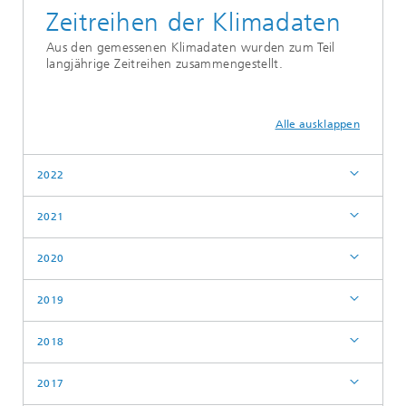
Zeitreihen der Klimadaten
Aus den gemessenen Klimadaten wurden zum Teil
langjährige Zeitreihen zusammengestellt.
Alle ausklappen
2022
2021
2020
2019
2018
2017