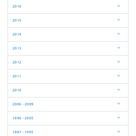
2016
2015
2014
2013
2012
2011
2010
2006 - 2009
1996 - 2005
1987 - 1995