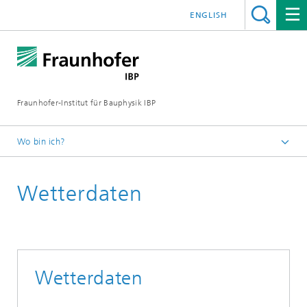
ENGLISH
Fraunhofer-Institut für Bauphysik IBP
Wo bin ich?
Geschäftsfelder | Produkte
Wetterdaten
Wetterdaten