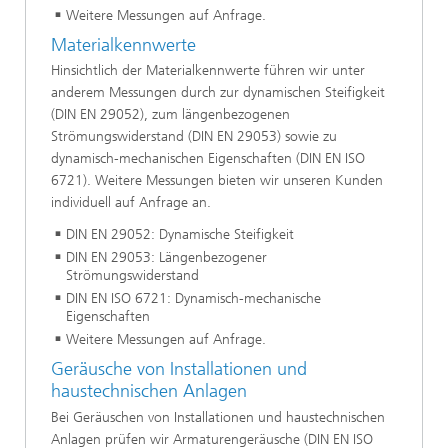
Weitere Messungen auf Anfrage.
Materialkennwerte
Hinsichtlich der Materialkennwerte führen wir unter
anderem Messungen durch zur dynamischen Steifigkeit
(DIN EN 29052), zum längenbezogenen
Strömungswiderstand (DIN EN 29053) sowie zu
dynamisch-mechanischen Eigenschaften (DIN EN ISO
6721). Weitere Messungen bieten wir unseren Kunden
individuell auf Anfrage an.
DIN EN 29052: Dynamische Steifigkeit
DIN EN 29053: Längenbezogener
Strömungswiderstand
DIN EN ISO 6721: Dynamisch-mechanische
Eigenschaften
Weitere Messungen auf Anfrage.
Geräusche von Installationen und
haustechnischen Anlagen
Bei Geräuschen von Installationen und haustechnischen
Anlagen prüfen wir Armaturengeräusche (DIN EN ISO