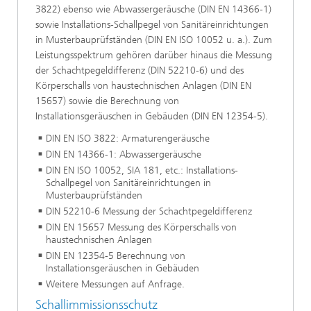
3822) ebenso wie Abwassergeräusche (DIN EN 14366-1)
sowie Installations-Schallpegel von Sanitäreinrichtungen
in Musterbauprüfständen (DIN EN ISO 10052 u. a.). Zum
Leistungsspektrum gehören darüber hinaus die Messung
der Schachtpegeldifferenz (DIN 52210-6) und des
Körperschalls von haustechnischen Anlagen (DIN EN
15657) sowie die Berechnung von
Installationsgeräuschen in Gebäuden (DIN EN 12354-5).
DIN EN ISO 3822: Armaturengeräusche
DIN EN 14366-1: Abwassergeräusche
DIN EN ISO 10052, SIA 181, etc.: Installations-
Schallpegel von Sanitäreinrichtungen in
Musterbauprüfständen
DIN 52210-6 Messung der Schachtpegeldifferenz
DIN EN 15657 Messung des Körperschalls von
haustechnischen Anlagen
DIN EN 12354-5 Berechnung von
Installationsgeräuschen in Gebäuden
Weitere Messungen auf Anfrage.
Schallimmissionsschutz