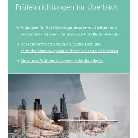
Prüfeinrichtungen im Überblick
Prüfstand für Installationsgeräusche von Sanitär- und
Wasserinstallationen mit massiven Installationswänden
Deckenprüfstand: Optimierung der Luft- und
Trittschalldämmung von leichten Decken und Dächern
Mess- und Prüfeinrichtungen in der Bauphysik