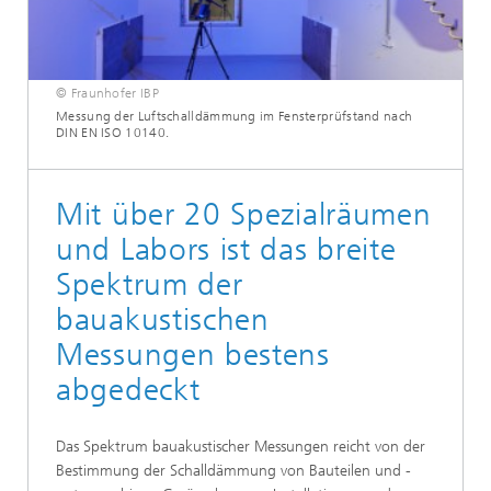
© Fraunhofer IBP
Messung der Luftschalldämmung im Fensterprüfstand nach
DIN EN ISO 10140.
Mit über 20 Spezialräumen
und Labors ist das breite
Spektrum der
bauakustischen
Messungen bestens
abgedeckt
Das Spektrum bauakustischer Messungen reicht von der
Bestimmung der Schalldämmung von Bauteilen und -