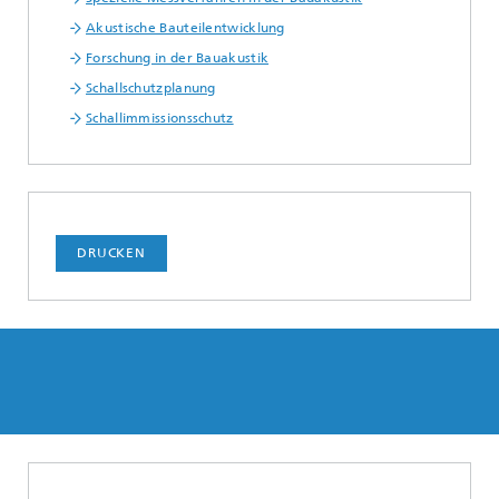
Akustische Bauteilentwicklung
Forschung in der Bauakustik
Schallschutzplanung
Schallimmissionsschutz
DRUCKEN