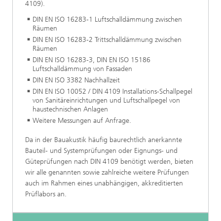
4109).
DIN EN ISO 16283-1 Luftschalldämmung zwischen
Räumen
DIN EN ISO 16283-2 Trittschalldämmung zwischen
Räumen
DIN EN ISO 16283-3, DIN EN ISO 15186
Luftschalldämmung von Fassaden
DIN EN ISO 3382 Nachhallzeit
DIN EN ISO 10052 / DIN 4109 Installations-Schallpegel
von Sanitäreinrichtungen und Luftschallpegel von
haustechnischen Anlagen
Weitere Messungen auf Anfrage.
Da in der Bauakustik häufig baurechtlich anerkannte
Bauteil- und Systemprüfungen oder Eignungs- und
Güteprüfungen nach DIN 4109 benötigt werden, bieten
wir alle genannten sowie zahlreiche weitere Prüfungen
auch im Rahmen eines unabhängigen, akkreditierten
Prüflabors an.