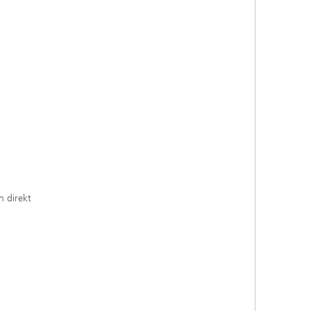
n direkt