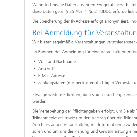
Wenn technische Daten aus Ihrem Endgeräte verarbeitet 
diese Daten gem. § 25 Abs. 1 Nr. 2 TDDDG erforderlich s
Die Speicherung der IP-Adresse erfolgt anonymisiert, ind
Bei Anmeldung für Veranstaltu
Wir bieten regelmäßig Veranstaltungen verschiedenster 
Im Rahmen der Anmeldung für eine Veranstaltung müsse
Vor- und Nachname
Anschrift
E-Mail-Adresse
Zahlungsdaten (nur bei kostenpflichtigen Veranstal
Etwaige weitere Pflichtangaben sind als solche gekennze
werden.
Die Verarbeitung der Pflichtangaben erfolgt, um Sie als 
Teilnahmeplatzes sowie um den Vertrag über die Teiln
Anschluss an die Veranstaltung mit Informationen zu de
sollen und um uns die Planung und Gewährleistung eines