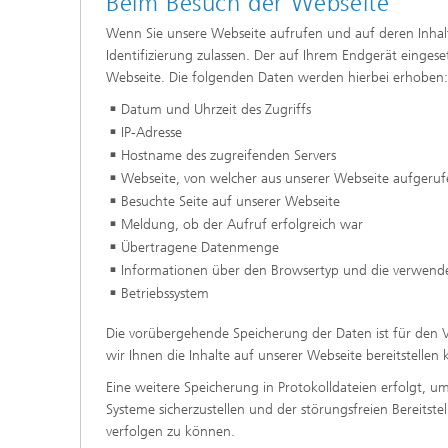
Beim Besuch der Webseite
Wenn Sie unsere Webseite aufrufen und auf deren Inhal
Identifizierung zulassen. Der auf Ihrem Endgerät einges
Webseite. Die folgenden Daten werden hierbei erhoben:
Datum und Uhrzeit des Zugriffs
IP-Adresse
Hostname des zugreifenden Servers
Webseite, von welcher aus unserer Webseite aufgeru
Besuchte Seite auf unserer Webseite
Meldung, ob der Aufruf erfolgreich war
Übertragene Datenmenge
Informationen über den Browsertyp und die verwende
Betriebssystem
Die vorübergehende Speicherung der Daten ist für den 
wir Ihnen die Inhalte auf unserer Webseite bereitstellen
Eine weitere Speicherung in Protokolldateien erfolgt, um
Systeme sicherzustellen und der störungsfreien Bereitste
verfolgen zu können.