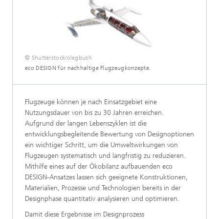
© Shutterstock/olegbush
eco DESIGN für nachhaltige Flugzeugkonzepte.
Flugzeuge können je nach Einsatzgebiet eine
Nutzungsdauer von bis zu 30 Jahren erreichen.
Aufgrund der langen Lebenszyklen ist die
entwicklungsbegleitende Bewertung von Designoptionen
ein wichtiger Schritt, um die Umweltwirkungen von
Flugzeugen systematisch und langfristig zu reduzieren.
Mithilfe eines auf der Ökobilanz aufbauenden eco
DESIGN-Ansatzes lassen sich geeignete Konstruktionen,
Materialien, Prozesse und Technologien bereits in der
Designphase quantitativ analysieren und optimieren.
Damit diese Ergebnisse im Designprozess