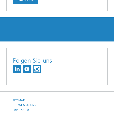
DRUCKEN
Folgen Sie uns
SITEMAP
IHR WEG ZU UNS
IMPRESSUM