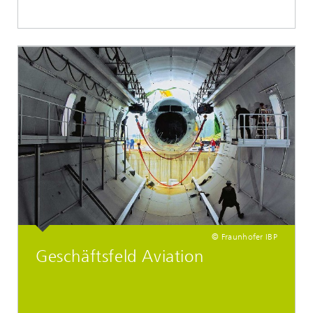
© Fraunhofer IBP
Geschäftsfeld Aviation