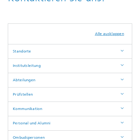
Alle ausklappen
Standorte
Institutsleitung
Abteilungen
Prüfstellen
Kommunikation
Personal und Alumni
Ombudspersonen