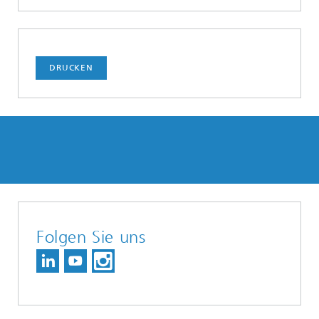
DRUCKEN
Folgen Sie uns