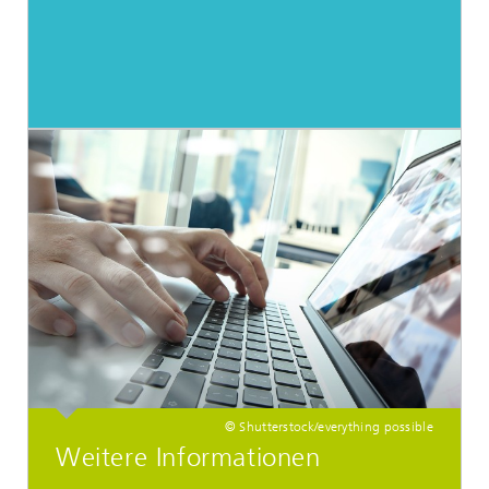
© Shutterstock/everything possible
Weitere Informationen