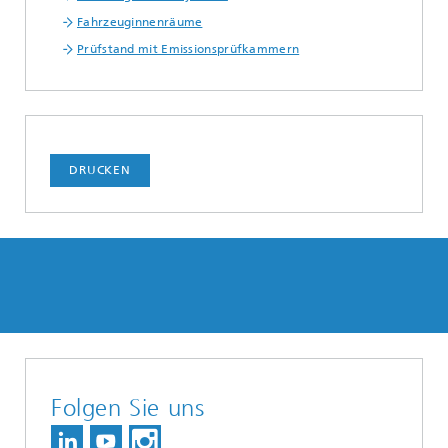
Fahrzeuginnenräume
Prüfstand mit Emissionsprüfkammern
DRUCKEN
Folgen Sie uns