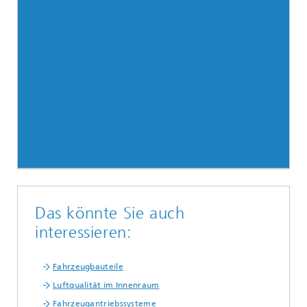
Das könnte Sie auch
interessieren:
Fahrzeugbauteile
Luftqualität im Innenraum
Fahrzeugantriebssysteme