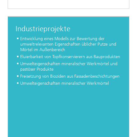
Industrieprojekte
Entwicklung eines Modells zur Bewertung der
umweltrelevanten Eigenschaften üblicher Putze und
Mörtel im Außenbereich
Eluierbarkeit von Topfkonservierern aus Bauprodukten
Umwelteigenschaften mineralischer Werkmörtel und
pastöser Produkte
Freisetzung von Bioziden aus Fassadenbeschichtungen
Umwelteigenschaften mineralischer Werkmörtel