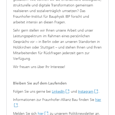
strukturelle und digitale Transformation gemeinsam
realisieren und sozialverträglich umsetzen? Das
Fraunhofer-Institut für Bauphysik IBP forscht und
arbeitet intensiv an diesen Fragen.
Sehr gern stellen wir Ihnen unsere Arbeit und unser
Leistungsspektrum im Rahmen eines persönlichen
Gesprächs vor – in Berlin oder an unseren Standorten in
Holzkirchen oder Stuttgart – und stehen Ihnen und Ihren
Mitarbeitenden für Rückfragen jederzeit gern zur
Verfügung.
Wir freuen uns über Ihr Interesse!
Bleiben Sie auf dem Laufenden
Folgen Sie uns gerne bei
LinkedIn
und
Instagram
.
Informationen zur Fraunhofer-Allianz Bau finden Sie
hier
.
Melden Sie sich
hier
zu unserem Politiknewsletter an.