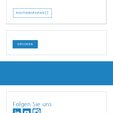
POSITIONSPAPIER
DRUCKEN
Folgen Sie uns