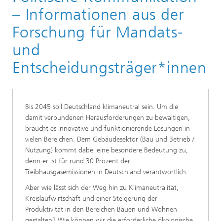
– Informationen aus der
Forschung für Mandats-
und
Entscheidungsträger*innen
Bis 2045 soll Deutschland klimaneutral sein. Um die
damit verbundenen Herausforderungen zu bewältigen,
braucht es innovative und funktionierende Lösungen in
vielen Bereichen. Dem Gebäudesektor (Bau und Betrieb /
Nutzung) kommt dabei eine besondere Bedeutung zu,
denn er ist für rund 30 Prozent der
Treibhausgasemissionen in Deutschland verantwortlich.
Aber wie lässt sich der Weg hin zu Klimaneutralität,
Kreislaufwirtschaft und einer Steigerung der
Produktivität in den Bereichen Bauen und Wohnen
gestalten? Wie können wir die erforderliche ökologische,