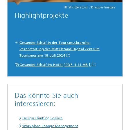
© Shutterstock / Dragon Images
Highlightprojekte
Gesunder Schlaf in der Tourismusbranche:
Veranstaltung des Mittelstand-Digital Zentrum
Tourismus am 18. Juli 2024
Gesunder Schlaf im Hotel [ PDF 3,11 MB ]
Das könnte Sie auch
interessieren:
Design Thinking Science
Workplace Change Management