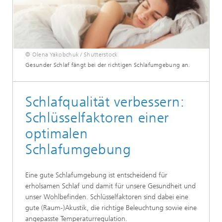
© Olena Yakobchuk / Shutterstock
Gesunder Schlaf fängt bei der richtigen Schlafumgebung an.
Schlafqualität verbessern:
Schlüsselfaktoren einer
optimalen
Schlafumgebung
Eine gute Schlafumgebung ist entscheidend für
erholsamen Schlaf und damit für unsere Gesundheit und
unser Wohlbefinden. Schlüsselfaktoren sind dabei eine
gute (Raum-)Akustik, die richtige Beleuchtung sowie eine
angepasste Temperaturregulation.