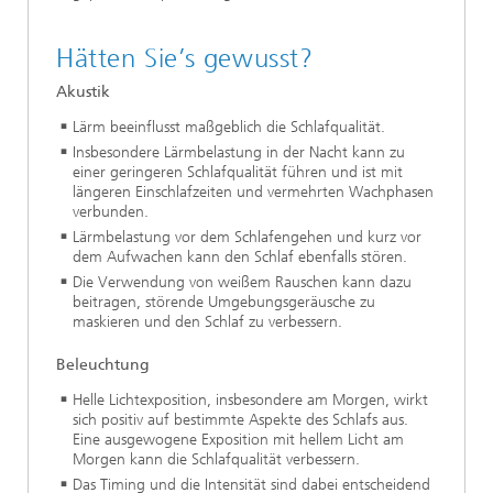
Hätten Sie’s gewusst?
Akustik
Lärm beeinflusst maßgeblich die Schlafqualität.
Insbesondere Lärmbelastung in der Nacht kann zu
einer geringeren Schlafqualität führen und ist mit
längeren Einschlafzeiten und vermehrten Wachphasen
verbunden.
Lärmbelastung vor dem Schlafengehen und kurz vor
dem Aufwachen kann den Schlaf ebenfalls stören.
Die Verwendung von weißem Rauschen kann dazu
beitragen, störende Umgebungsgeräusche zu
maskieren und den Schlaf zu verbessern.
Beleuchtung
Helle Lichtexposition, insbesondere am Morgen, wirkt
sich positiv auf bestimmte Aspekte des Schlafs aus.
Eine ausgewogene Exposition mit hellem Licht am
Morgen kann die Schlafqualität verbessern.
Das Timing und die Intensität sind dabei entscheidend