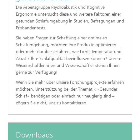
Die Arbeitsgruppe Psychoakustik und Kognitive
Ergonomie untersucht diese und weitere Faktoren einer
gesunden Schlafumgebung in Studien, Befragungen und
Probandentests.
Sie haben Fragen zur Schaffung einer optimalen
Schlafumgebung, möchten Ihre Produkte optimieren
oder mehr darüber erfahren, wie Licht, Temperatur und
Akustik Ihre Schlafqualität beeinflussen können? Unsere
Wissenschaftlerinnen und Wissenschaftler stehen Ihnen
gerne zur Verfügung!
Wenn Sie mehr über unsere Forschungsprojekte erfahren
möchten, Unterstützung bei der Thematik »Gesunder
Schlaf« benötigen oder einfach nur neugierig sind –
zögern Sie nicht, uns zu kontaktieren.
Downloads