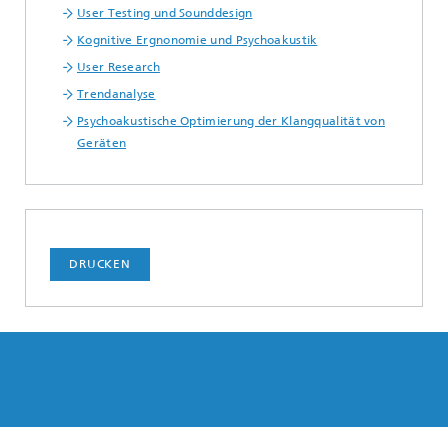
User Testing und Sounddesign
Kognitive Ergnonomie und Psychoakustik
User Research
Trendanalyse
Psychoakustische Optimierung der Klangqualität von
Geräten
DRUCKEN