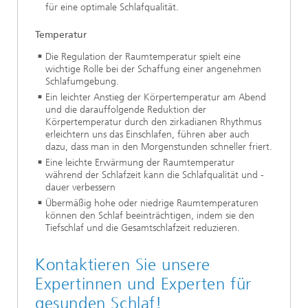
für eine optimale Schlafqualität.
Temperatur
Die Regulation der Raumtemperatur spielt eine
wichtige Rolle bei der Schaffung einer angenehmen
Schlafumgebung.
Ein leichter Anstieg der Körpertemperatur am Abend
und die darauffolgende Reduktion der
Körpertemperatur durch den zirkadianen Rhythmus
erleichtern uns das Einschlafen, führen aber auch
dazu, dass man in den Morgenstunden schneller friert.
Eine leichte Erwärmung der Raumtemperatur
während der Schlafzeit kann die Schlafqualität und -
dauer verbessern
Übermäßig hohe oder niedrige Raumtemperaturen
können den Schlaf beeinträchtigen, indem sie den
Tiefschlaf und die Gesamtschlafzeit reduzieren.
Kontaktieren Sie unsere
Expertinnen und Experten für
gesunden Schlaf!