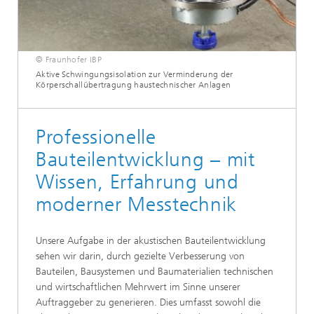
© Fraunhofer IBP
Aktive Schwingungsisolation zur Verminderung der
Körperschallübertragung haustechnischer Anlagen
Professionelle
Bauteilentwicklung – mit
Wissen, Erfahrung und
moderner Messtechnik
Unsere Aufgabe in der akustischen Bauteilentwicklung
sehen wir darin, durch gezielte Verbesserung von
Bauteilen, Bausystemen und Baumaterialien technischen
und wirtschaftlichen Mehrwert im Sinne unserer
Auftraggeber zu generieren. Dies umfasst sowohl die