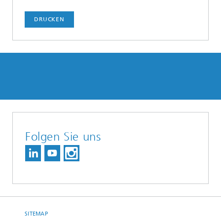
DRUCKEN
Folgen Sie uns
SITEMAP