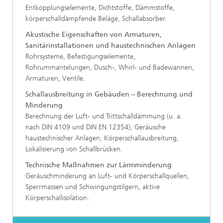
Entkopplungselemente, Dichtstoffe, Dämmstoffe,
körperschalldämpfende Beläge, Schallabsorber.
Akustische Eigenschaften von Armaturen,
Sanitärinstallationen und haustechnischen Anlagen
Rohrsysteme, Befestigungselemente,
Rohrummantelungen, Dusch-, Whirl- und Badewannen,
Armaturen, Ventile.
Schallausbreitung in Gebäuden – Berechnung und
Minderung
Berechnung der Luft- und Trittschalldämmung (u. a.
nach DIN 4109 und DIN EN 12354), Geräusche
haustechnischer Anlagen, Körperschallausbreitung,
Lokalisierung von Schallbrücken.
Technische Maßnahmen zur Lärmminderung
Geräuschminderung an Luft- und Körperschallquellen,
Sperrmassen und Schwingungstilgern, aktive
Körperschallisolation.