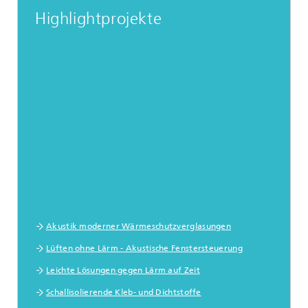
Highlightprojekte
Akustik moderner Wärmeschutzverglasungen
Lüften ohne Lärm - Akustische Fenstersteuerung
Leichte Lösungen gegen Lärm auf Zeit
Schallisolierende Kleb- und Dichtstoffe