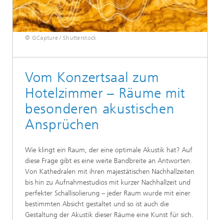
© GCapture / Shutterstock
Vom Konzertsaal zum
Hotelzimmer – Räume mit
besonderen akustischen
Ansprüchen
Wie klingt ein Raum, der eine optimale Akustik hat? Auf
diese Frage gibt es eine weite Bandbreite an Antworten.
Von Kathedralen mit ihren majestätischen Nachhallzeiten
bis hin zu Aufnahmestudios mit kurzer Nachhallzeit und
perfekter Schallisolierung – jeder Raum wurde mit einer
bestimmten Absicht gestaltet und so ist auch die
Gestaltung der Akustik dieser Räume eine Kunst für sich.