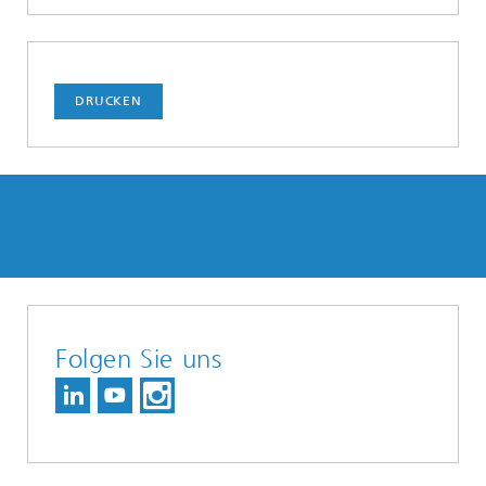
DRUCKEN
Folgen Sie uns