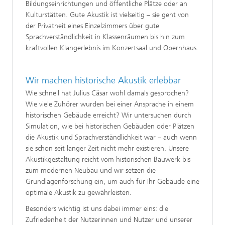
Bildungseinrichtungen und öffentliche Plätze oder an
Kulturstätten. Gute Akustik ist vielseitig – sie geht von
der Privatheit eines Einzelzimmers über gute
Sprachverständlichkeit in Klassenräumen bis hin zum
kraftvollen Klangerlebnis im Konzertsaal und Opernhaus.
Wir machen historische Akustik erlebbar
Wie schnell hat Julius Cäsar wohl damals gesprochen?
Wie viele Zuhörer wurden bei einer Ansprache in einem
historischen Gebäude erreicht? Wir untersuchen durch
Simulation, wie bei historischen Gebäuden oder Plätzen
die Akustik und Sprachverständlichkeit war – auch wenn
sie schon seit langer Zeit nicht mehr existieren. Unsere
Akustikgestaltung reicht vom historischen Bauwerk bis
zum modernen Neubau und wir setzen die
Grundlagenforschung ein, um auch für Ihr Gebäude eine
optimale Akustik zu gewährleisten.
Besonders wichtig ist uns dabei immer eins: die
Zufriedenheit der Nutzerinnen und Nutzer und unserer