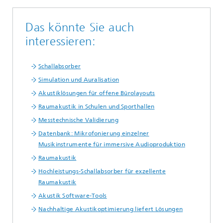
Das könnte Sie auch
interessieren:
Schallabsorber
Simulation und Auralisation
Akustiklösungen für offene Bürolayouts
Raumakustik in Schulen und Sporthallen
Messtechnische Validierung
Datenbank: Mikrofonierung einzelner
Musikinstrumente für immersive Audioproduktion
Raumakustik
Hochleistungs-Schallabsorber für exzellente
Raumakustik
Akustik Software-Tools
Nachhaltige Akustikoptimierung liefert Lösungen