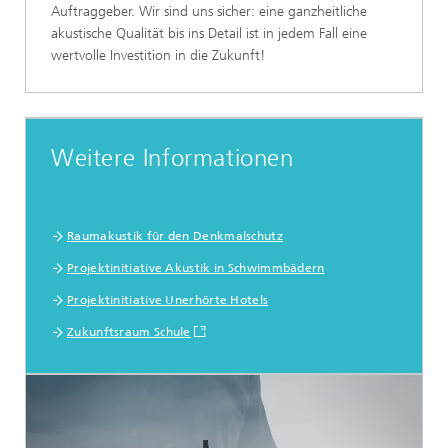
Auftraggeber. Wir sind uns sicher: eine ganzheitliche
akustische Qualität bis ins Detail ist in jedem Fall eine
wertvolle Investition in die Zukunft!
Weitere Informationen
Raumakustik für den Denkmalschutz
Projektinitiative Akustik in Schwimmbädern
Projektinitiative Unerhörte Hotels
Zukunftsraum Schule