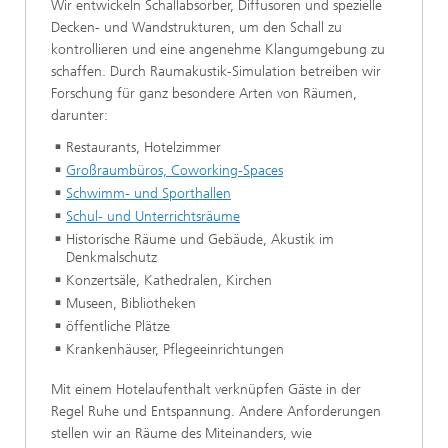
Wir entwickeln Schallabsorber, Diffusoren und spezielle
Decken- und Wandstrukturen, um den Schall zu
kontrollieren und eine angenehme Klangumgebung zu
schaffen. Durch Raumakustik-Simulation betreiben wir
Forschung für ganz besondere Arten von Räumen,
darunter:
Restaurants, Hotelzimmer
Großraumbüros, Coworking-Spaces
Schwimm- und Sporthallen
Schul- und Unterrichtsräume
Historische Räume und Gebäude, Akustik im
Denkmalschutz
Konzertsäle, Kathedralen, Kirchen
Museen, Bibliotheken
öffentliche Plätze
Krankenhäuser, Pflegeeinrichtungen
Mit einem Hotelaufenthalt verknüpfen Gäste in der
Regel Ruhe und Entspannung. Andere Anforderungen
stellen wir an Räume des Miteinanders, wie