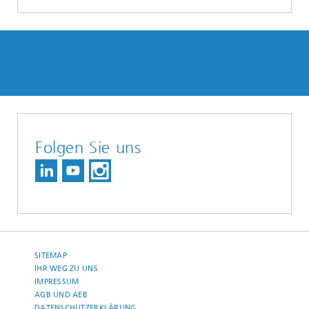
Folgen Sie uns
SITEMAP
IHR WEG ZU UNS
IMPRESSUM
AGB UND AEB
DATENSCHUTZERKLÄRUNG