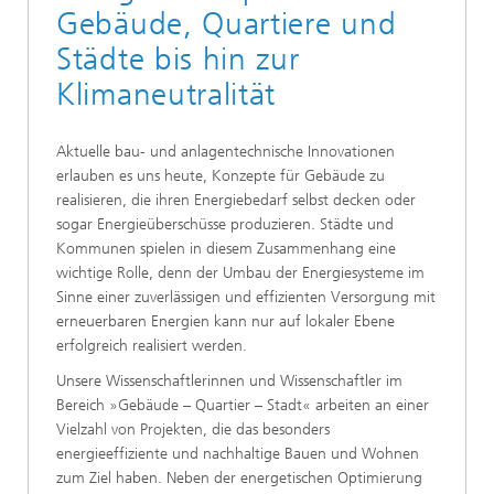
Gebäude, Quartiere und
Städte bis hin zur
Klimaneutralität
Aktuelle bau- und anlagentechnische Innovationen
erlauben es uns heute, Konzepte für Gebäude zu
realisieren, die ihren Energiebedarf selbst decken oder
sogar Energieüberschüsse produzieren. Städte und
Kommunen spielen in diesem Zusammenhang eine
wichtige Rolle, denn der Umbau der Energiesysteme im
Sinne einer zuverlässigen und effizienten Versorgung mit
erneuerbaren Energien kann nur auf lokaler Ebene
erfolgreich realisiert werden.
Unsere Wissenschaftlerinnen und Wissenschaftler im
Bereich »Gebäude – Quartier – Stadt« arbeiten an einer
Vielzahl von Projekten, die das besonders
energieeffiziente und nachhaltige Bauen und Wohnen
zum Ziel haben. Neben der energetischen Optimierung