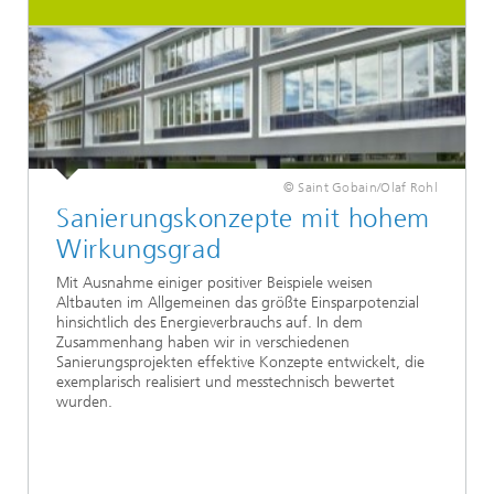
© Saint Gobain/Olaf Rohl
Sanierungskonzepte mit hohem
Wirkungsgrad
Mit Ausnahme einiger positiver Beispiele weisen
Altbauten im Allgemeinen das größte Einsparpotenzial
hinsichtlich des Energieverbrauchs auf. In dem
Zusammenhang haben wir in verschiedenen
Sanierungsprojekten effektive Konzepte entwickelt, die
exemplarisch realisiert und messtechnisch bewertet
wurden.