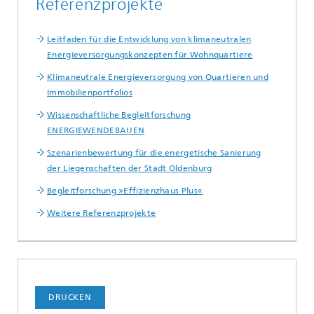
Referenzprojekte
Leitfaden für die Entwicklung von klimaneutralen
Energieversorgungskonzepten für Wohnquartiere
Klimaneutrale Energieversorgung von Quartieren und
Immobilienportfolios
Wissenschaftliche Begleitforschung
ENERGIEWENDEBAUEN
Szenarienbewertung für die energetische Sanierung
der Liegenschaften der Stadt Oldenburg
Begleitforschung »Effizienzhaus Plus«
Weitere Referenzprojekte
DRUCKEN