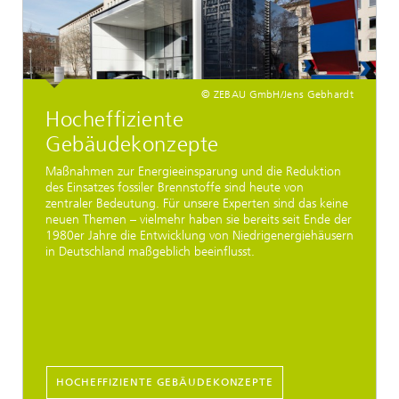
© ZEBAU GmbH/Jens Gebhardt
Hocheffiziente
Gebäudekonzepte
Maßnahmen zur Energieeinsparung und die Reduktion
des Einsatzes fossiler Brennstoffe sind heute von
zentraler Bedeutung. Für unsere Experten sind das keine
neuen Themen – vielmehr haben sie bereits seit Ende der
1980er Jahre die Entwicklung von Niedrigenergiehäusern
in Deutschland maßgeblich beeinflusst.
HOCHEFFIZIENTE GEBÄUDEKONZEPTE