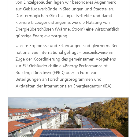
von Einzelgebäuden legen wir besonderes Augenmerk
auf Gebäudeverbünde in Siedlungen und Stadtteilen.
Dort ermöglichen Gleichzeitigkeitseffekte und damit
kleinere Erzeugerleistungen sowie die Nutzung von
Energieüberschüssen (Wärme, Strom) eine wirtschaftlich
günstige Energieversorgung.
Unsere Ergebnisse und Erfahrungen sind gleichermaßen
national wie international gefragt – beispielsweise im
Zuge der Koordinierung des gemeinsamen Vorgehens
zur EU-Gebäuderichtlinie »Energy Performance of
Buildings Directive« (EPBD) oder in Form von
Beteiligungen an Forschungsprogrammen und
Aktivitäten der Internationalen Energieagentur (IEA).