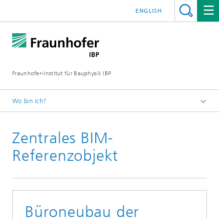
ENGLISH
Fraunhofer-Institut für Bauphysik IBP
Wo bin ich?
Presseinformationen
Zentrales BIM-
Referenzobjekt
Büroneubau der