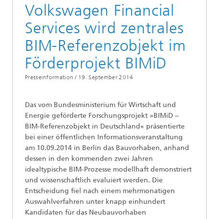
Volkswagen Financial
Services wird zentrales
BIM-Referenzobjekt im
Förderprojekt BIMiD
Presseinformation /
19. September 2014
Das vom Bundesministerium für Wirtschaft und
Energie geförderte Forschungsprojekt »BIMiD –
BIM-Referenzobjekt in Deutschland« präsentierte
bei einer öffentlichen Informationsveranstaltung
am 10.09.2014 in Berlin das Bauvorhaben, anhand
dessen in den kommenden zwei Jahren
idealtypische BIM-Prozesse modellhaft demonstriert
und wissenschaftlich evaluiert werden. Die
Entscheidung fiel nach einem mehrmonatigen
Auswahlverfahren unter knapp einhundert
Kandidaten für das Neubauvorhaben