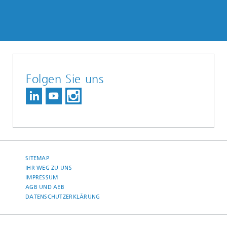
Folgen Sie uns
SITEMAP
IHR WEG ZU UNS
IMPRESSUM
AGB UND AEB
DATENSCHUTZERKLÄRUNG