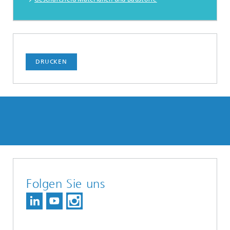
DRUCKEN
Folgen Sie uns