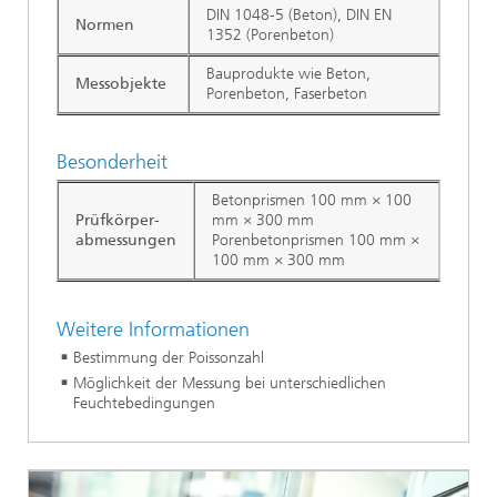
DIN 1048-5 (Beton), DIN EN
Normen
1352 (Porenbeton)
Bauprodukte wie Beton,
Messobjekte
Porenbeton, Faserbeton
Besonderheit
Betonprismen 100 mm × 100
Prüfkörper-
mm × 300 mm
abmessungen
Porenbetonprismen 100 mm ×
100 mm × 300 mm
Weitere Informationen
Bestimmung der Poissonzahl
Möglichkeit der Messung bei unterschiedlichen
Feuchtebedingungen