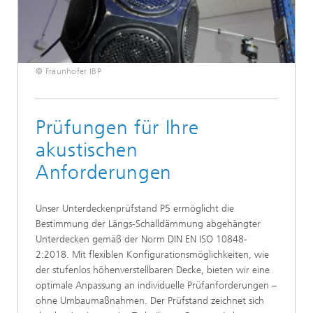
© Fraunhofer IBP
Prüfungen für Ihre
akustischen
Anforderungen
Unser Unterdeckenprüfstand P5 ermöglicht die
Bestimmung der Längs-Schalldämmung abgehängter
Unterdecken gemäß der Norm DIN EN ISO 10848-
2:2018. Mit flexiblen Konfigurationsmöglichkeiten, wie
der stufenlos höhenverstellbaren Decke, bieten wir eine
optimale Anpassung an individuelle Prüfanforderungen –
ohne Umbaumaßnahmen. Der Prüfstand zeichnet sich