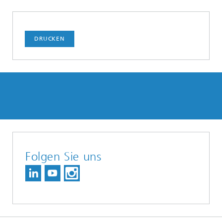
DRUCKEN
Folgen Sie uns