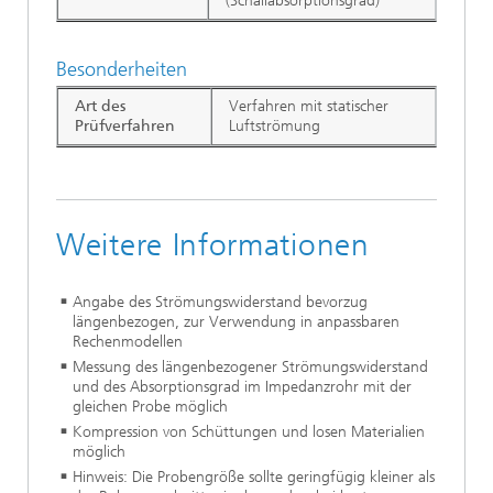
(Schallabsorptionsgrad)
Besonderheiten
Art des
Verfahren mit statischer
Prüfverfahren
Luftströmung
Weitere Informationen
Angabe des Strömungswiderstand bevorzug
längenbezogen, zur Verwendung in anpassbaren
Rechenmodellen
Messung des längenbezogener Strömungswiderstand
und des Absorptionsgrad im Impedanzrohr mit der
gleichen Probe möglich
Kompression von Schüttungen und losen Materialien
möglich
Hinweis: Die Probengröße sollte geringfügig kleiner als