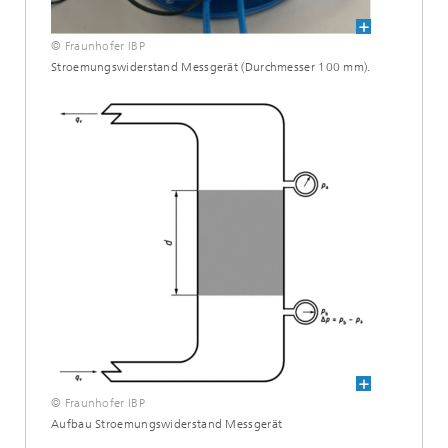
© Fraunhofer IBP
Stroemungswiderstand Messgerät (Durchmesser 100 mm).
© Fraunhofer IBP
Aufbau Stroemungswiderstand Messgerät