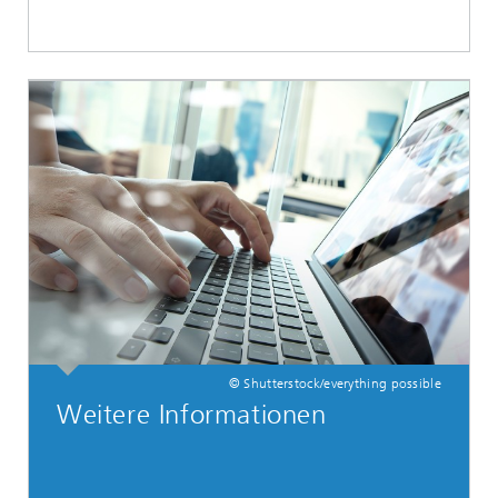
© Shutterstock/everything possible
Weitere Informationen