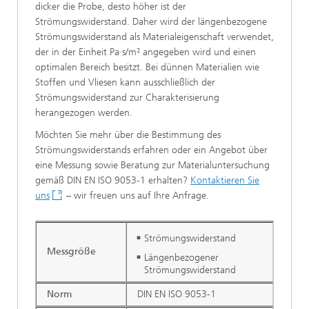
dicker die Probe, desto höher ist der
Strömungswiderstand. Daher wird der längenbezogene
Strömungswiderstand als Materialeigenschaft verwendet,
der in der Einheit Pa·s/m² angegeben wird und einen
optimalen Bereich besitzt. Bei dünnen Materialien wie
Stoffen und Vliesen kann ausschließlich der
Strömungswiderstand zur Charakterisierung
herangezogen werden.
Möchten Sie mehr über die Bestimmung des
Strömungswiderstands erfahren oder ein Angebot über
eine Messung sowie Beratung zur Materialuntersuchung
gemäß DIN EN ISO 9053-1 erhalten?
Kontaktieren Sie
uns
– wir freuen uns auf Ihre Anfrage.
Strömungswiderstand
Messgröße
Längenbezogener
Strömungswiderstand
Norm
DIN EN ISO 9053-1