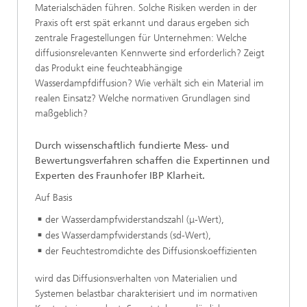
Materialschäden führen. Solche Risiken werden in der
Praxis oft erst spät erkannt und daraus ergeben sich
zentrale Fragestellungen für Unternehmen: Welche
diffusionsrelevanten Kennwerte sind erforderlich? Zeigt
das Produkt eine feuchteabhängige
Wasserdampfdiffusion? Wie verhält sich ein Material im
realen Einsatz? Welche normativen Grundlagen sind
maßgeblich?
Durch wissenschaftlich fundierte Mess- und
Bewertungsverfahren schaffen die Expertinnen und
Experten des Fraunhofer IBP Klarheit.
Auf Basis
der Wasserdampfwiderstandszahl (μ-Wert),
des Wasserdampfwiderstands (sd-Wert),
der Feuchtestromdichte des Diffusionskoeffizienten
wird das Diffusionsverhalten von Materialien und
Systemen belastbar charakterisiert und im normativen