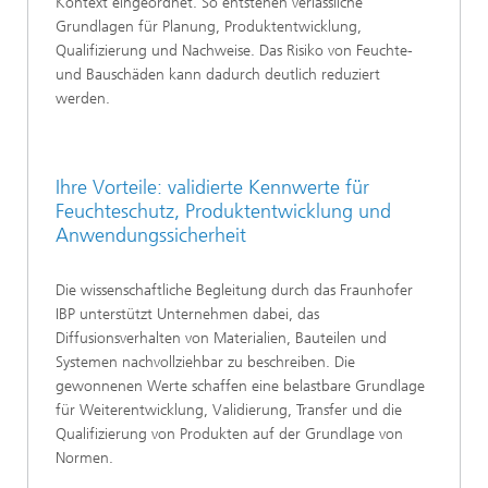
Kontext eingeordnet. So entstehen verlässliche
Grundlagen für Planung, Produktentwicklung,
Qualifizierung und Nachweise. Das Risiko von Feuchte-
und Bauschäden kann dadurch deutlich reduziert
werden.
Ihre Vorteile: validierte Kennwerte für
Feuchteschutz, Produktentwicklung und
Anwendungssicherheit
Die wissenschaftliche Begleitung durch das Fraunhofer
IBP unterstützt Unternehmen dabei, das
Diffusionsverhalten von Materialien, Bauteilen und
Systemen nachvollziehbar zu beschreiben. Die
gewonnenen Werte schaffen eine belastbare Grundlage
für Weiterentwicklung, Validierung, Transfer und die
Qualifizierung von Produkten auf der Grundlage von
Normen.