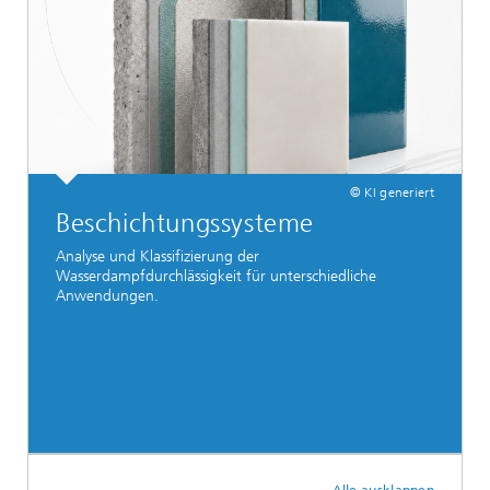
© KI generiert
Beschichtungssysteme
Analyse und Klassifizierung der
Wasserdampfdurchlässigkeit für unterschiedliche
Anwendungen.
Alle ausklappen