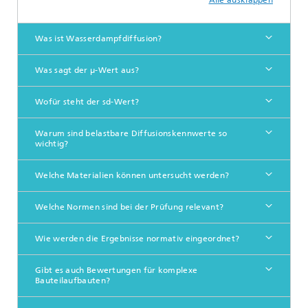
Was ist Wasserdampfdiffusion?
Was sagt der μ-Wert aus?
Wofür steht der sd-Wert?
Warum sind belastbare Diffusionskennwerte so
wichtig?
Welche Materialien können untersucht werden?
Welche Normen sind bei der Prüfung relevant?
Wie werden die Ergebnisse normativ eingeordnet?
Gibt es auch Bewertungen für komplexe
Bauteilaufbauten?