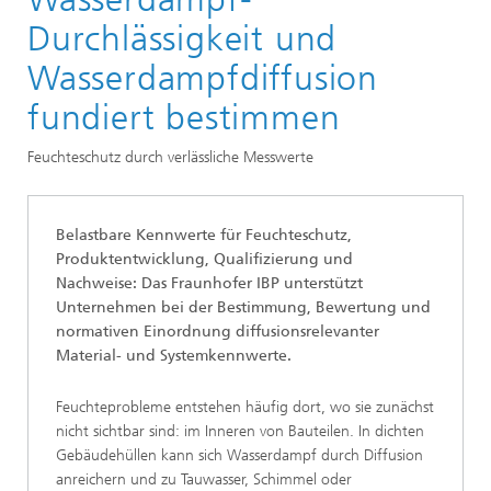
Durchlässigkeit und
Wasserdampfdiffusion
fundiert bestimmen
Feuchteschutz durch verlässliche Messwerte
Belastbare Kennwerte für Feuchteschutz,
Produktentwicklung, Qualifizierung und
Nachweise: Das Fraunhofer IBP unterstützt
Unternehmen bei der Bestimmung, Bewertung und
normativen Einordnung diffusionsrelevanter
Material- und Systemkennwerte.
Feuchteprobleme entstehen häufig dort, wo sie zunächst
nicht sichtbar sind: im Inneren von Bauteilen. In dichten
Gebäudehüllen kann sich Wasserdampf durch Diffusion
anreichern und zu Tauwasser, Schimmel oder