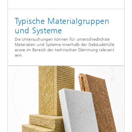
Typische Materialgruppen
und Systeme
Die Untersuchungen können für unterschiedlichste
Materialien und Systeme innerhalb der Gebäudehülle
sowie im Bereich der technischen Dämmung relevant
sein.