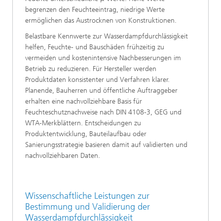
begrenzen den Feuchteeintrag, niedrige Werte
ermöglichen das Austrocknen von Konstruktionen.
Belastbare Kennwerte zur Wasserdampfdurchlässigkeit
helfen, Feuchte- und Bauschäden frühzeitig zu
vermeiden und kostenintensive Nachbesserungen im
Betrieb zu reduzieren. Für Hersteller werden
Produktdaten konsistenter und Verfahren klarer.
Planende, Bauherren und öffentliche Auftraggeber
erhalten eine nachvollziehbare Basis für
Feuchteschutznachweise nach DIN 4108-3, GEG und
WTA-Merkblättern. Entscheidungen zu
Produktentwicklung, Bauteilaufbau oder
Sanierungsstrategie basieren damit auf validierten und
nachvollziehbaren Daten.
Wissenschaftliche Leistungen zur
Bestimmung und Validierung der
Wasserdampfdurchlässigkeit