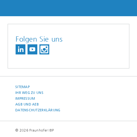
Folgen Sie uns
SITEMAP
IHR WEG ZU UNS
IMPRESSUM
AGB UND AEB
DATENSCHUTZERKLÄRUNG
© 2026 Fraunhofer IBP