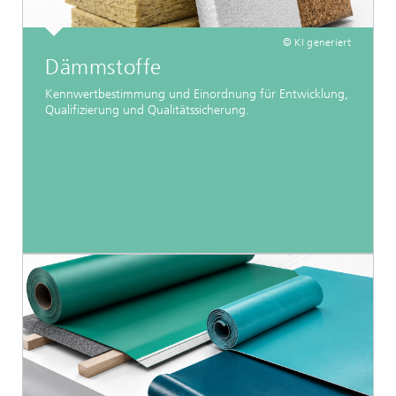
© KI generiert
Dämmstoffe
Kennwertbestimmung und Einordnung für Entwicklung,
Qualifizierung und Qualitätssicherung.