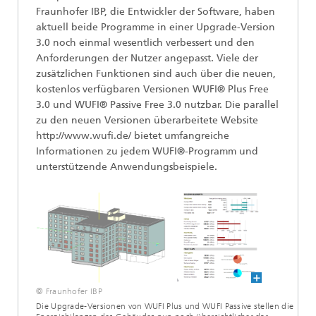
Fraunhofer IBP, die Entwickler der Software, haben
aktuell beide Programme in einer Upgrade-Version
3.0 noch einmal wesentlich verbessert und den
Anforderungen der Nutzer angepasst. Viele der
zusätzlichen Funktionen sind auch über die neuen,
kostenlos verfügbaren Versionen WUFI® Plus Free
3.0 und WUFI® Passive Free 3.0 nutzbar. Die parallel
zu den neuen Versionen überarbeitete Website
http://www.wufi.de/ bietet umfangreiche
Informationen zu jedem WUFI®-Programm und
unterstützende Anwendungsbeispiele.
© Fraunhofer IBP
Die Upgrade-Versionen von WUFI Plus und WUFI Passive stellen die