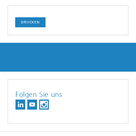
DRUCKEN
Folgen Sie uns