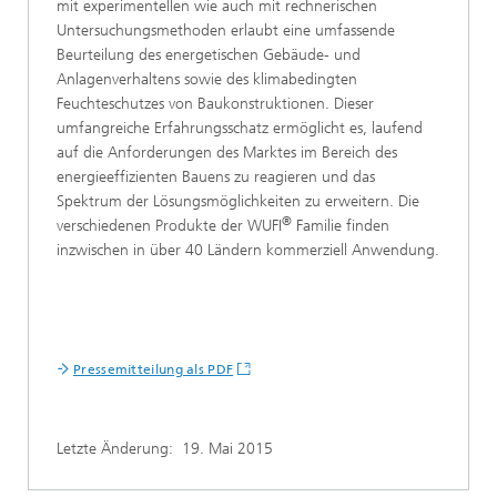
mit experimentellen wie auch mit rechnerischen
Untersuchungsmethoden erlaubt eine umfassende
Beurteilung des energetischen Gebäude- und
Anlagenverhaltens sowie des klimabedingten
Feuchteschutzes von Baukonstruktionen. Dieser
umfangreiche Erfahrungsschatz ermöglicht es, laufend
auf die Anforderungen des Marktes im Bereich des
energieeffizienten Bauens zu reagieren und das
Spektrum der Lösungsmöglichkeiten zu erweitern. Die
®
verschiedenen Produkte der WUFI
Familie finden
inzwischen in über 40 Ländern kommerziell Anwendung.
Pressemitteilung als PDF
Letzte Änderung:
19. Mai 2015