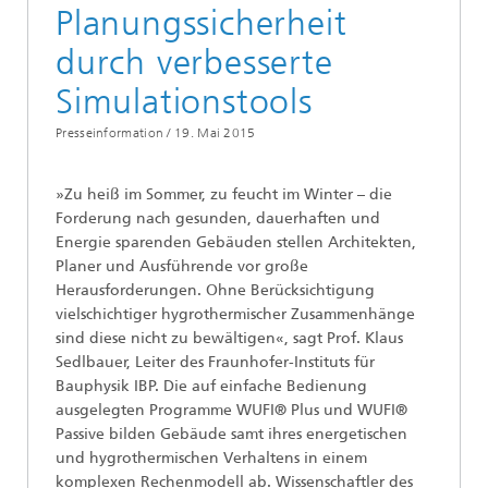
Planungssicherheit
durch verbesserte
Simulationstools
Presseinformation /
19. Mai 2015
»Zu heiß im Sommer, zu feucht im Winter – die
Forderung nach gesunden, dauerhaften und
Energie sparenden Gebäuden stellen Architekten,
Planer und Ausführende vor große
Herausforderungen. Ohne Berücksichtigung
vielschichtiger hygrothermischer Zusammenhänge
sind diese nicht zu bewältigen«, sagt Prof. Klaus
Sedlbauer, Leiter des Fraunhofer-Instituts für
Bauphysik IBP. Die auf einfache Bedienung
ausgelegten Programme WUFI® Plus und WUFI®
Passive bilden Gebäude samt ihres energetischen
und hygrothermischen Verhaltens in einem
komplexen Rechenmodell ab. Wissenschaftler des