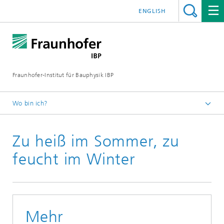
ENGLISH
Fraunhofer-Institut für Bauphysik IBP
Wo bin ich?
Presseinformationen
Zu heiß im Sommer, zu
feucht im Winter
Mehr