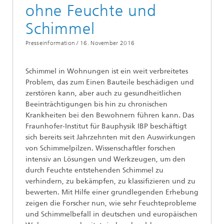
ohne Feuchte und
Schimmel
Presseinformation /
16. November 2016
Schimmel in Wohnungen ist ein weit verbreitetes
Problem, das zum Einen Bauteile beschädigen und
zerstören kann, aber auch zu gesundheitlichen
Beeinträchtigungen bis hin zu chronischen
Krankheiten bei den Bewohnern führen kann. Das
Fraunhofer-Institut für Bauphysik IBP beschäftigt
sich bereits seit Jahrzehnten mit den Auswirkungen
von Schimmelpilzen. Wissenschaftler forschen
intensiv an Lösungen und Werkzeugen, um den
durch Feuchte entstehenden Schimmel zu
verhindern, zu bekämpfen, zu klassifizieren und zu
bewerten. Mit Hilfe einer grundlegenden Erhebung
zeigen die Forscher nun, wie sehr Feuchteprobleme
und Schimmelbefall in deutschen und europäischen