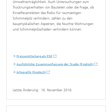
Umweltverträglichkeit. Auch Untersuchungen zum
Trocknungsverhalten von Bauteilen oder die Frage, ob
Einzelfeuerstätten das Risiko für raumseitigen
Schimmelpilz verhindern, zählen zu den
bauphysikalischen Aspekten, die feuchte Wohnungen
und Schimmelpilzschäden verhindern können.
Pressemitteilung als PDF
Ausführliche Zusammenfassung der Studie (Englisch)
Infografik (Englisch)
Letzte Änderung:
16. November 2016