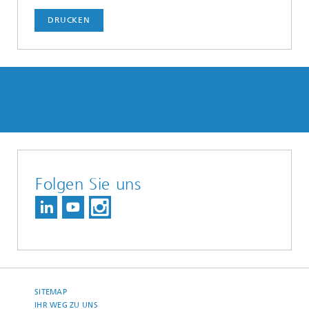
DRUCKEN
Folgen Sie uns
SITEMAP
IHR WEG ZU UNS