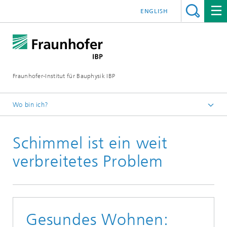
ENGLISH
Fraunhofer-Institut für Bauphysik IBP
Wo bin ich?
Presseinformationen
Schimmel ist ein weit
verbreitetes Problem
Gesundes Wohnen: