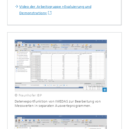
Video der Arbeitsgruppe »Evaluierung und
Demonstration«
© Fraunhofer IBP
Datenexportfunktion von IMEDAS zur Bearbeitung von
Messwerten in separaten Auswerteprogrammen.