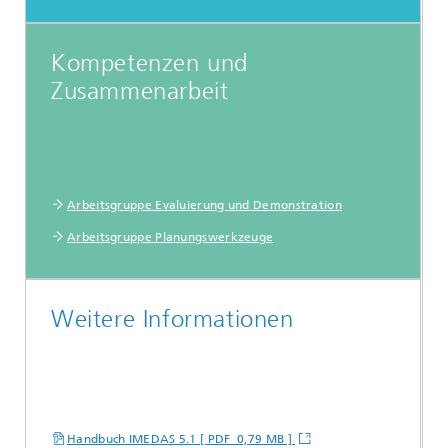
Kompetenzen und
Zusammenarbeit
Arbeitsgruppe Evaluierung und Demonstration
Arbeitsgruppe Planungswerkzeuge
Weitere Informationen
Handbuch IMEDAS 5.1 [ PDF 0,79 MB ]