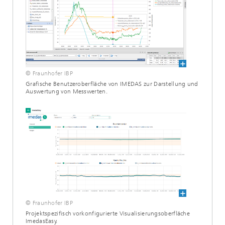
© Fraunhofer IBP
Grafische Benutzeroberfläche von IMEDAS zur Darstellung und
Auswertung von Messwerten.
© Fraunhofer IBP
Projektspezifisch vorkonfigurierte Visualisierungsoberfläche
ImedasEasy.