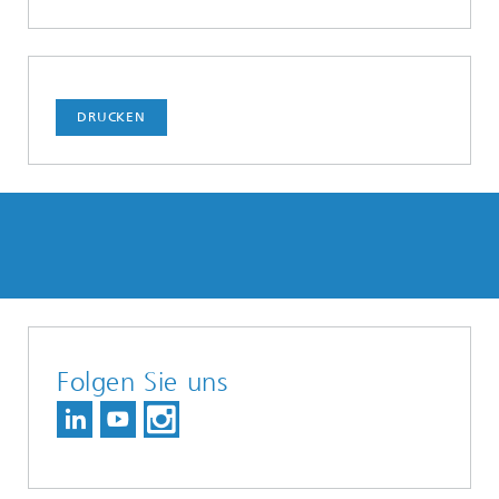
DRUCKEN
Folgen Sie uns