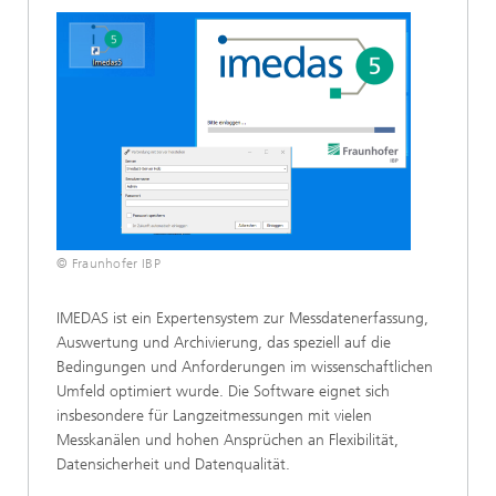
© Fraunhofer IBP
IMEDAS ist ein Expertensystem zur Messdatenerfassung,
Auswertung und Archivierung, das speziell auf die
Bedingungen und Anforderungen im wissenschaftlichen
Umfeld optimiert wurde. Die Software eignet sich
insbesondere für Langzeitmessungen mit vielen
Messkanälen und hohen Ansprüchen an Flexibilität,
Datensicherheit und Datenqualität.