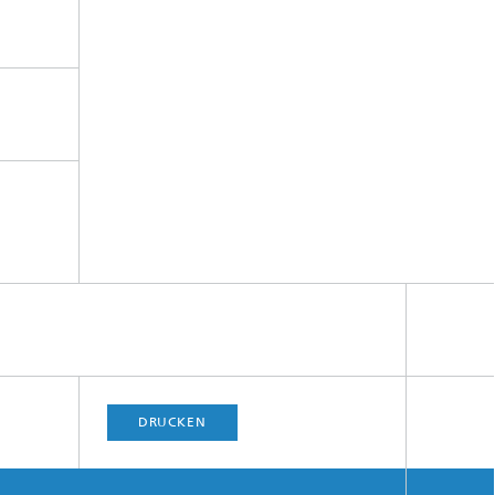
DRUCKEN