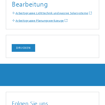
Bearbeitung
Arbeitsgruppe Lichttechnik und passive Solarsysteme
Arbeitsgruppe Planungswerkzeuge
DRUCKEN
Folgen Sie uns