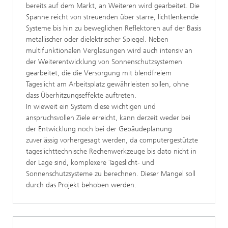
bereits auf dem Markt, an Weiteren wird gearbeitet. Die
Spanne reicht von streuenden über starre, lichtlenkende
Systeme bis hin zu beweglichen Reflektoren auf der Basis
metallischer oder dielektrischer Spiegel. Neben
multifunktionalen Verglasungen wird auch intensiv an
der Weiterentwicklung von Sonnenschutzsystemen
gearbeitet, die die Versorgung mit blendfreiem
Tageslicht am Arbeitsplatz gewährleisten sollen, ohne
dass Überhitzungseffekte auftreten.
In wieweit ein System diese wichtigen und
anspruchsvollen Ziele erreicht, kann derzeit weder bei
der Entwicklung noch bei der Gebäudeplanung
zuverlässig vorhergesagt werden, da computergestützte
tageslichttechnische Rechenwerkzeuge bis dato nicht in
der Lage sind, komplexere Tageslicht- und
Sonnenschutzsysteme zu berechnen. Dieser Mangel soll
durch das Projekt behoben werden.