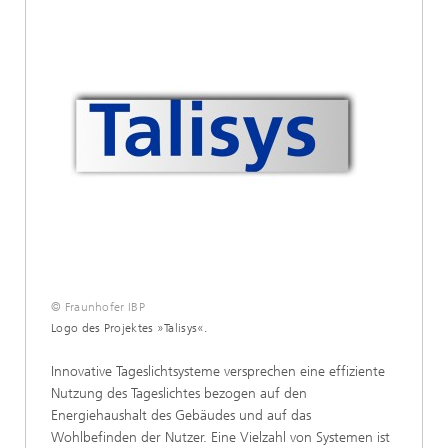
© Fraunhofer IBP
Logo des Projektes »Talisys«.
Innovative Tageslichtsysteme versprechen eine effiziente
Nutzung des Tageslichtes bezogen auf den
Energiehaushalt des Gebäudes und auf das
Wohlbefinden der Nutzer. Eine Vielzahl von Systemen ist