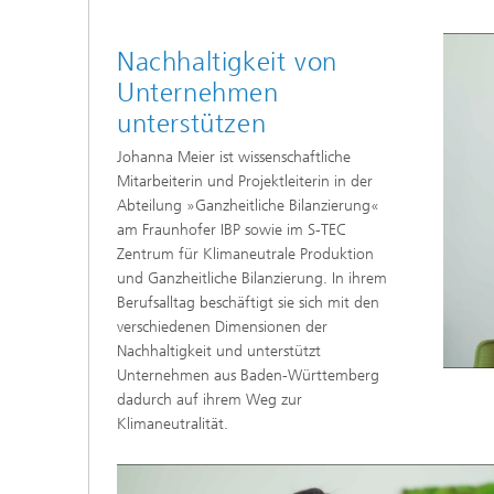
Nachhaltigkeit von
Unternehmen
unterstützen
Johanna Meier ist wissenschaftliche
Mitarbeiterin und Projektleiterin in der
Abteilung »Ganzheitliche Bilanzierung«
am Fraunhofer IBP sowie im S-TEC
Zentrum für Klimaneutrale Produktion
und Ganzheitliche Bilanzierung. In ihrem
Berufsalltag beschäftigt sie sich mit den
verschiedenen Dimensionen der
Nachhaltigkeit und unterstützt
Unternehmen aus Baden-Württemberg
dadurch auf ihrem Weg zur
Klimaneutralität.