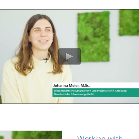
Working with