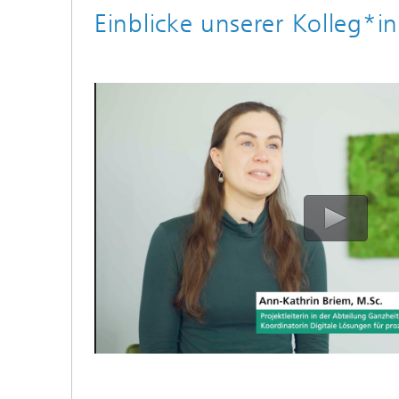
Einblicke unserer Kolleg*i