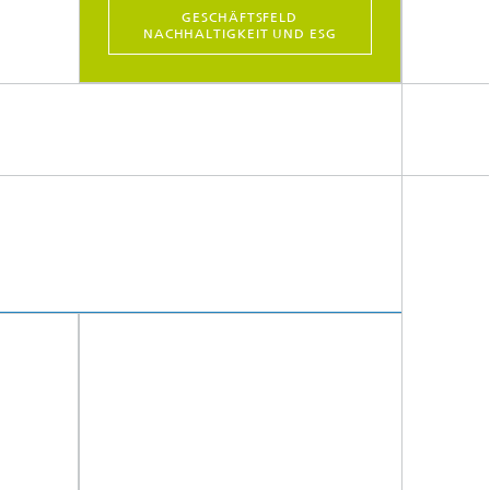
GESCHÄFTSFELD
NACHHALTIGKEIT UND ESG