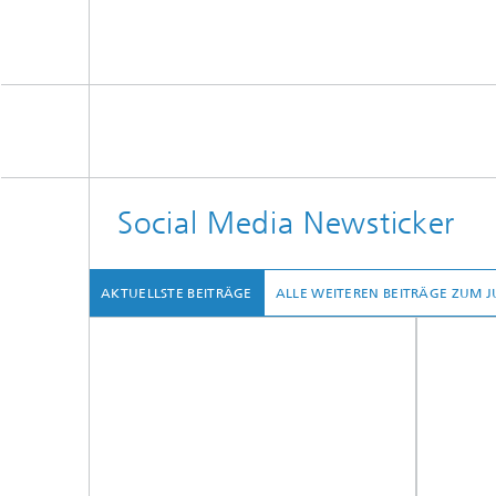
Social Media Newsticker
AKTUELLSTE BEITRÄGE
ALLE WEITEREN BEITRÄGE ZUM 