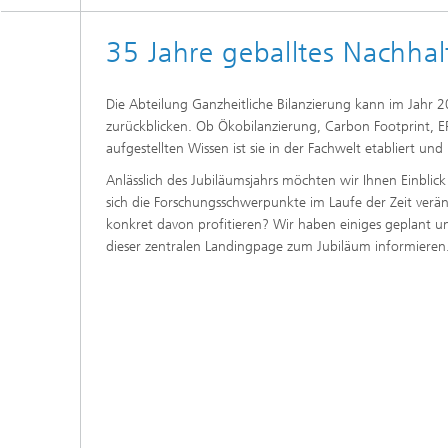
35 Jahre geballtes Nachhal
Die Abteilung Ganzheitliche Bilanzierung kann im Jahr 
zurückblicken. Ob Ökobilanzierung, Carbon Footprint, E
aufgestellten Wissen ist sie in der Fachwelt etabliert und
Anlässlich des Jubiläumsjahrs möchten wir Ihnen Einblick
sich die Forschungsschwerpunkte im Laufe der Zeit ver
konkret davon profitieren? Wir haben einiges geplant 
dieser zentralen Landingpage zum Jubiläum informieren. 