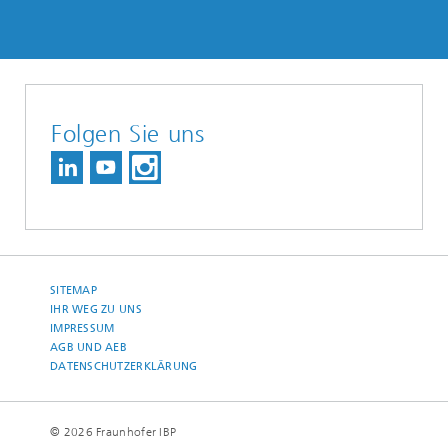
Folgen Sie uns
SITEMAP
IHR WEG ZU UNS
IMPRESSUM
AGB UND AEB
DATENSCHUTZERKLÄRUNG
© 2026 Fraunhofer IBP