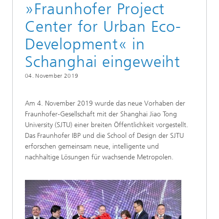
»Fraunhofer Project
Center for Urban Eco-
Development« in
Schanghai eingeweiht
04. November 2019
Am 4. November 2019 wurde das neue Vorhaben der
Fraunhofer-Gesellschaft mit der Shanghai Jiao Tong
University (SJTU) einer breiten Öffentlichkeit vorgestellt.
Das Fraunhofer IBP und die School of Design der SJTU
erforschen gemeinsam neue, intelligente und
nachhaltige Lösungen für wachsende Metropolen.