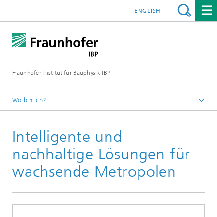
ENGLISH
Fraunhofer-Institut für Bauphysik IBP
Wo bin ich?
Kurzmeldungen
Intelligente und
nachhaltige Lösungen für
wachsende Metropolen