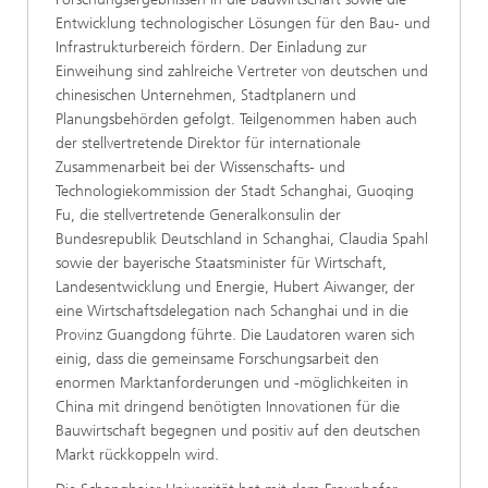
Entwicklung technologischer Lösungen für den Bau- und
Infrastrukturbereich fördern. Der Einladung zur
Einweihung sind zahlreiche Vertreter von deutschen und
chinesischen Unternehmen, Stadtplanern und
Planungsbehörden gefolgt. Teilgenommen haben auch
der stellvertretende Direktor für internationale
Zusammenarbeit bei der Wissenschafts- und
Technologiekommission der Stadt Schanghai, Guoqing
Fu, die stellvertretende Generalkonsulin der
Bundesrepublik Deutschland in Schanghai, Claudia Spahl
sowie der bayerische Staatsminister für Wirtschaft,
Landesentwicklung und Energie, Hubert Aiwanger, der
eine Wirtschaftsdelegation nach Schanghai und in die
Provinz Guangdong führte. Die Laudatoren waren sich
einig, dass die gemeinsame Forschungsarbeit den
enormen Marktanforderungen und -möglichkeiten in
China mit dringend benötigten Innovationen für die
Bauwirtschaft begegnen und positiv auf den deutschen
Markt rückkoppeln wird.