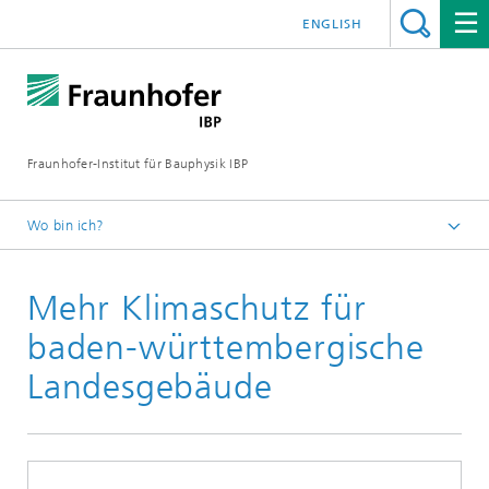
ENGLISH
Fraunhofer-Institut für Bauphysik IBP
Wo bin ich?
Kurzmeldungen
Mehr Klimaschutz für
baden-württembergische
Landesgebäude