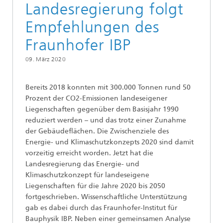
Landesregierung folgt
Empfehlungen des
Fraunhofer IBP
09. März 2020
Bereits 2018 konnten mit 300.000 Tonnen rund 50
Prozent der CO2-Emissionen landeseigener
Liegenschaften gegenüber dem Basisjahr 1990
reduziert werden – und das trotz einer Zunahme
der Gebäudeflächen. Die Zwischenziele des
Energie- und Klimaschutzkonzepts 2020 sind damit
vorzeitig erreicht worden. Jetzt hat die
Landesregierung das Energie- und
Klimaschutzkonzept für landeseigene
Liegenschaften für die Jahre 2020 bis 2050
fortgeschrieben. Wissenschaftliche Unterstützung
gab es dabei durch das Fraunhofer-Institut für
Bauphysik IBP. Neben einer gemeinsamen Analyse