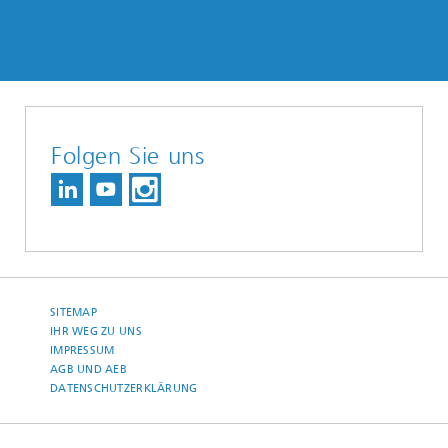
Folgen Sie uns
SITEMAP
IHR WEG ZU UNS
IMPRESSUM
AGB UND AEB
DATENSCHUTZERKLÄRUNG