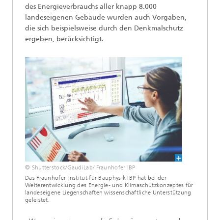
des Energieverbrauchs aller knapp 8.000
landeseigenen Gebäude wurden auch Vorgaben,
die sich beispielsweise durch den Denkmalschutz
ergeben, berücksichtigt.
© Shutterstock/GaudiLab/ Fraunhofer IBP
Das Fraunhofer-Institut für Bauphysik IBP hat bei der
Weiterentwicklung des Energie- und Klimaschutzkonzeptes für
landeseigene Liegenschaften wissenschaftliche Unterstützung
geleistet.