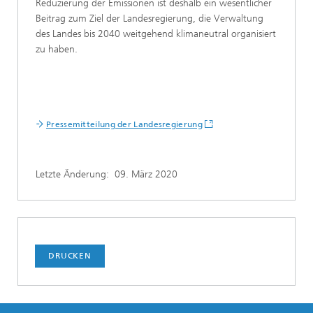
Reduzierung der Emissionen ist deshalb ein wesentlicher
Beitrag zum Ziel der Landesregierung, die Verwaltung
des Landes bis 2040 weitgehend klimaneutral organisiert
zu haben.
Pressemitteilung der Landesregierung
Letzte Änderung:
09. März 2020
DRUCKEN