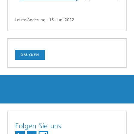
Letzte Änderung:
15. Juni 2022
DRUCKEN
Folgen Sie uns