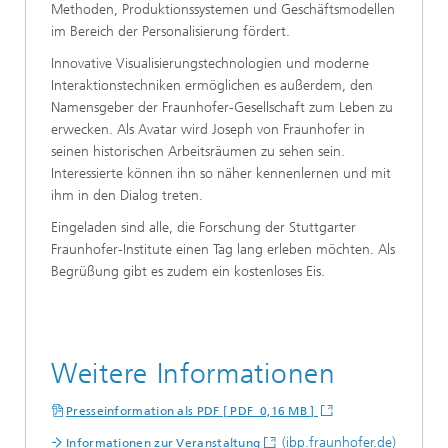
Methoden, Produktionssystemen und Geschäftsmodellen
im Bereich der Personalisierung fördert.
Innovative Visualisierungstechnologien und moderne
Interaktionstechniken ermöglichen es außerdem, den
Namensgeber der Fraunhofer-Gesellschaft zum Leben zu
erwecken. Als Avatar wird Joseph von Fraunhofer in
seinen historischen Arbeitsräumen zu sehen sein.
Interessierte können ihn so näher kennenlernen und mit
ihm in den Dialog treten.
Eingeladen sind alle, die Forschung der Stuttgarter
Fraunhofer-Institute einen Tag lang erleben möchten. Als
Begrüßung gibt es zudem ein kostenloses Eis.
Weitere Informationen
Presseinformation als PDF [ PDF 0,16 MB ]
(ibp.fraunhofer.de)
Informationen zur Veranstaltung