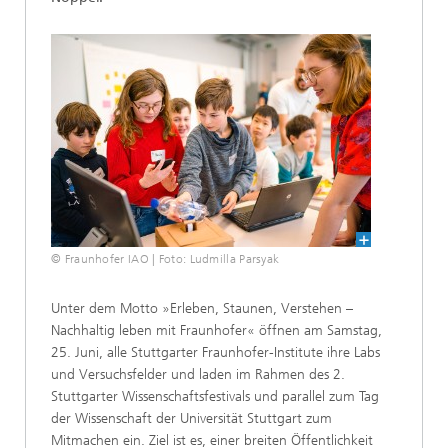
© Fraunhofer IAO | Foto: Ludmilla Parsyak
Unter dem Motto »Erleben, Staunen, Verstehen –
Nachhaltig leben mit Fraunhofer« öffnen am Samstag,
25. Juni, alle Stuttgarter Fraunhofer-Institute ihre Labs
und Versuchsfelder und laden im Rahmen des 2.
Stuttgarter Wissenschaftsfestivals und parallel zum Tag
der Wissenschaft der Universität Stuttgart zum
Mitmachen ein. Ziel ist es, einer breiten Öffentlichkeit