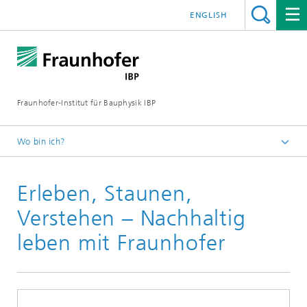
ENGLISH
Fraunhofer-Institut für Bauphysik IBP
Wo bin ich?
Presseinformationen
Erleben, Staunen,
Verstehen – Nachhaltig
leben mit Fraunhofer