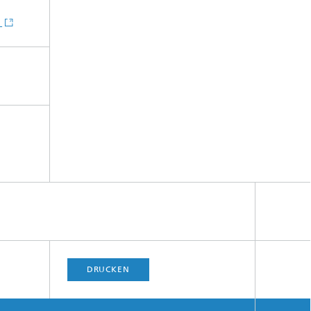
]
DRUCKEN