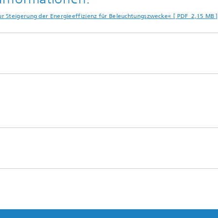
r Steigerung der Energieeffizienz für Beleuchtungszwecke« [ PDF 2,15 MB 