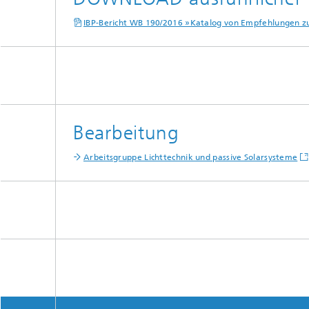
IBP-Bericht WB 190/2016 »Katalog von Empfehlungen zu
Bearbeitung
Arbeitsgruppe Lichttechnik und passive Solarsysteme