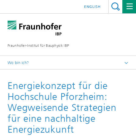
ENGLISH
Fraunhofer-Institut für Bauphysik IBP
Wo bin ich?
Projekte | Referenzen
Energiekonzept für die
Hochschule Pforzheim:
Wegweisende Strategien
für eine nachhaltige
Energiezukunft