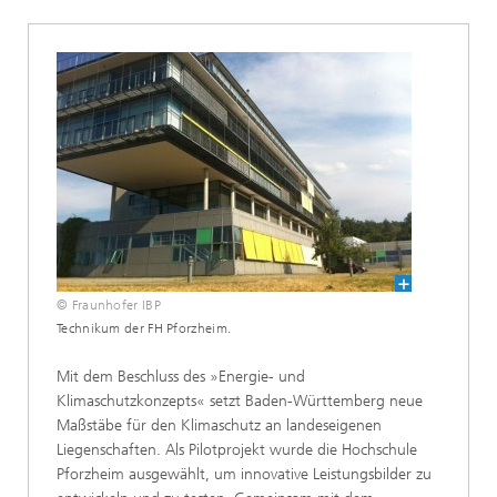
© Fraunhofer IBP
Technikum der FH Pforzheim.
Mit dem Beschluss des »Energie- und
Klimaschutzkonzepts« setzt Baden-Württemberg neue
Maßstäbe für den Klimaschutz an landeseigenen
Liegenschaften. Als Pilotprojekt wurde die Hochschule
Pforzheim ausgewählt, um innovative Leistungsbilder zu