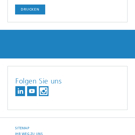
DRUCKEN
Folgen Sie uns
SITEMAP
IHR WEG ZU UNS