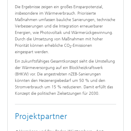
Die Ergebnisse zeigen ein großes Einsparpotenzial,
insbesondere im Wärmeverbrauch. Priorisierte
Maßnahmen umfassen bauliche Sanierungen, technische
Verbesserungen und die Integration erneuerbarer
Energien, wie Photovoltaik und Wärmerückgewinnung.
Durch die Umsetzung von Maßnahmen mit hoher
Priorität können erhebliche CO
-Emissionen
2
eingespart werden.
Ein zukunftsfähiges Gesamtkonzept sieht die Umstellung
der Wärmeversorgung auf ein Blockheizkraftwerk
(BHKW) vor. Die angestrebten nZEB-Sanierungen
könnten den Heizenergiebedarf um 50 % und den
Stromverbrauch um 15 % reduzieren. Damit erfüllt das
Konzept die politischen Zielsetzungen für 2030.
Projektpartner