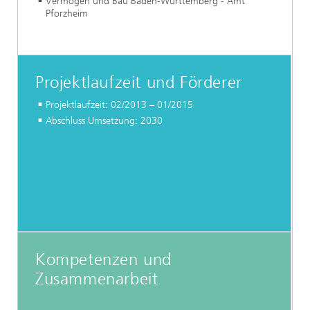
Vermögen und Bau Baden-Württemberg - Amt
Pforzheim
Projektlaufzeit und Förderer
Projektlaufzeit: 02/2013 – 01/2015
Abschluss Umsetzung: 2030
Kompetenzen und
Zusammenarbeit