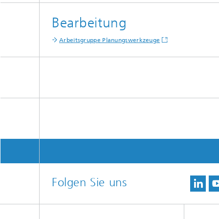
Bearbeitung
Arbeitsgruppe Planungswerkzeuge
Folgen Sie uns