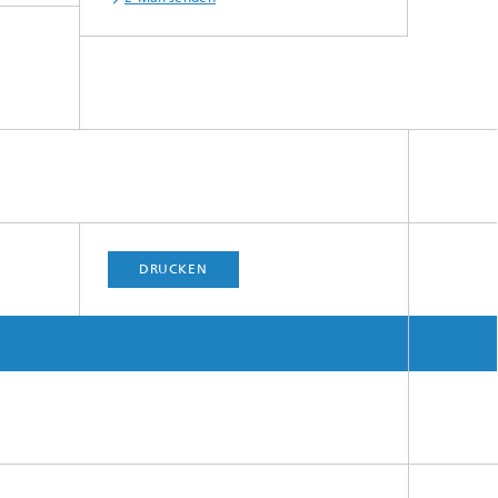
DRUCKEN