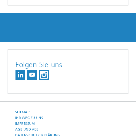
Folgen Sie uns
SITEMAP
IHR WEG ZU UNS
IMPRESSUM
AGB UND AEB
DATENSCHUTZERKLÄRUNG