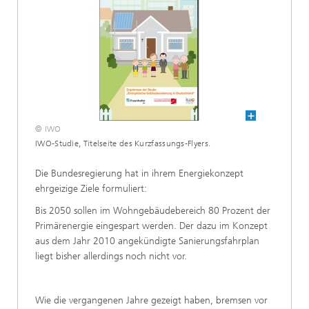
© IWO
IWO-Studie, Titelseite des Kurzfassungs-Flyers.
Die Bundesregierung hat in ihrem Energiekonzept
ehrgeizige Ziele formuliert:
Bis 2050 sollen im Wohngebäudebereich 80 Prozent der
Primärenergie eingespart werden. Der dazu im Konzept
aus dem Jahr 2010 angekündigte Sanierungsfahrplan
liegt bisher allerdings noch nicht vor.
Wie die vergangenen Jahre gezeigt haben, bremsen vor