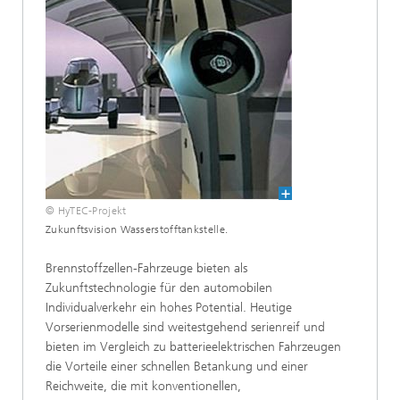
© HyTEC-Projekt
Zukunftsvision Wasserstofftankstelle.
Brennstoffzellen-Fahrzeuge bieten als
Zukunftstechnologie für den automobilen
Individualverkehr ein hohes Potential. Heutige
Vorserienmodelle sind weitestgehend serienreif und
bieten im Vergleich zu batterieelektrischen Fahrzeugen
die Vorteile einer schnellen Betankung und einer
Reichweite, die mit konventionellen,