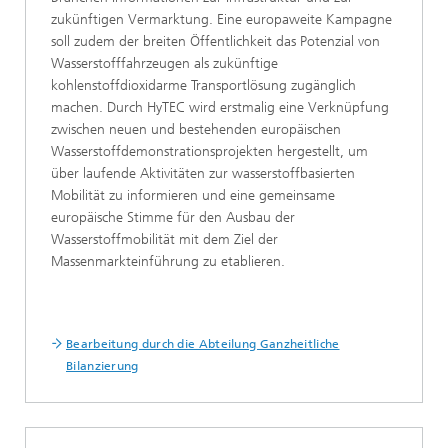
zukünftigen Vermarktung. Eine europaweite Kampagne
soll zudem der breiten Öffentlichkeit das Potenzial von
Wasserstofffahrzeugen als zukünftige
kohlenstoffdioxidarme Transportlösung zugänglich
machen. Durch HyTEC wird erstmalig eine Verknüpfung
zwischen neuen und bestehenden europäischen
Wasserstoffdemonstrationsprojekten hergestellt, um
über laufende Aktivitäten zur wasserstoffbasierten
Mobilität zu informieren und eine gemeinsame
europäische Stimme für den Ausbau der
Wasserstoffmobilität mit dem Ziel der
Massenmarkteinführung zu etablieren.
Bearbeitung durch die Abteilung Ganzheitliche
Bilanzierung