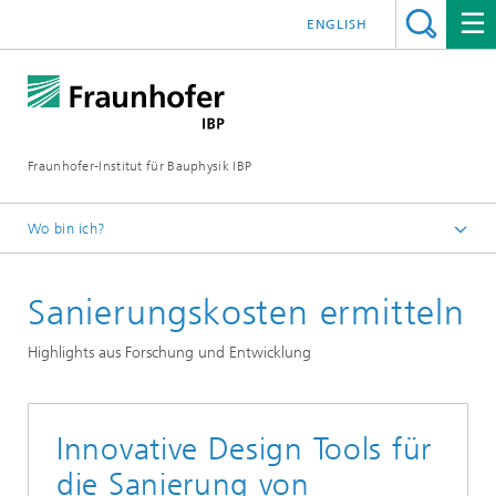
ENGLISH
Fraunhofer-Institut für Bauphysik IBP
Wo bin ich?
Projekte | Referenzen
Sanierungskosten ermitteln
Highlights aus Forschung und Entwicklung
Innovative Design Tools für
die Sanierung von