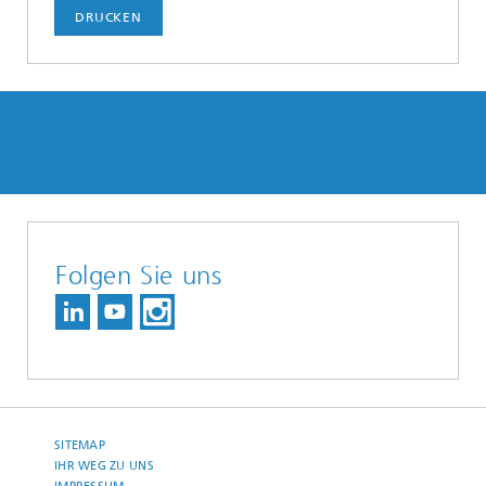
DRUCKEN
Folgen Sie uns
SITEMAP
IHR WEG ZU UNS