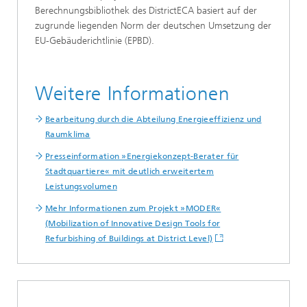
Berechnungsbibliothek des DistrictECA basiert auf der
zugrunde liegenden Norm der deutschen Umsetzung der
EU-Gebäuderichtlinie (EPBD).
Weitere Informationen
Bearbeitung durch die Abteilung Energieeffizienz und
Raumklima
Presseinformation »Energiekonzept-Berater für
Stadtquartiere« mit deutlich erweitertem
Leistungsvolumen
Mehr Informationen zum Projekt »MODER«
(Mobilization of Innovative Design Tools for
Refurbishing of Buildings at District Level)