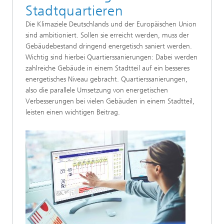
Stadtquartieren
Die Klimaziele Deutschlands und der Europäischen Union
sind ambitioniert. Sollen sie erreicht werden, muss der
Gebäudebestand dringend energetisch saniert werden.
Wichtig sind hierbei Quartierssanierungen: Dabei werden
zahlreiche Gebäude in einem Stadtteil auf ein besseres
energetisches Niveau gebracht. Quartierssanierungen,
also die parallele Umsetzung von energetischen
Verbesserungen bei vielen Gebäuden in einem Stadtteil,
leisten einen wichtigen Beitrag.