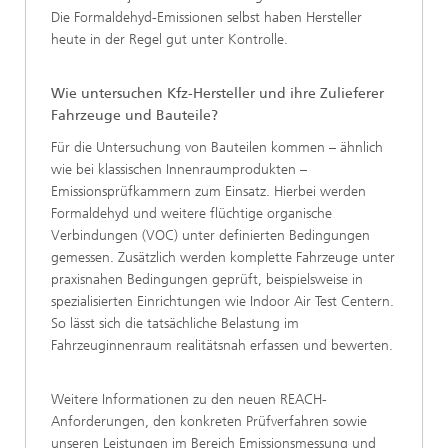
Die Formaldehyd-Emissionen selbst haben Hersteller
heute in der Regel gut unter Kontrolle.
Wie untersuchen Kfz-Hersteller und ihre Zulieferer
Fahrzeuge und Bauteile?
Für die Untersuchung von Bauteilen kommen – ähnlich
wie bei klassischen Innenraumprodukten –
Emissionsprüfkammern zum Einsatz. Hierbei werden
Formaldehyd und weitere flüchtige organische
Verbindungen (VOC) unter definierten Bedingungen
gemessen. Zusätzlich werden komplette Fahrzeuge unter
praxisnahen Bedingungen geprüft, beispielsweise in
spezialisierten Einrichtungen wie Indoor Air Test Centern.
So lässt sich die tatsächliche Belastung im
Fahrzeuginnenraum realitätsnah erfassen und bewerten.
Weitere Informationen zu den neuen REACH-
Anforderungen, den konkreten Prüfverfahren sowie
unseren Leistungen im Bereich Emissionsmessung und