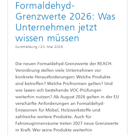
Formaldehyd-
Grenzwerte 2026: Was
Unternehmen jetzt
wissen müssen
Kurzmeldung /
20. Mai 2026
Die neuen Formaldehyd-Grenzwerte der REACH-
Verordnung stellen viele Unternehmen vor
konkrete Herausforderungen: Welche Produkte
sind betroffen? Welche Prüfnormen gelten? Und
wie lassen sich bestehende VOC-Prüfungen
weiterhin nutzen? Ab August 2026 gelten in der EU
verschärfte Anforderungen an Formaldehyd-
Emissionen für Möbel, Holzwerkstoffe und
zahlreiche weitere Produkte. Auch für
Fahrzeuginnenräume treten 2027 neue Grenzwerte
in Kraft. Wer seine Produkte weiterhin