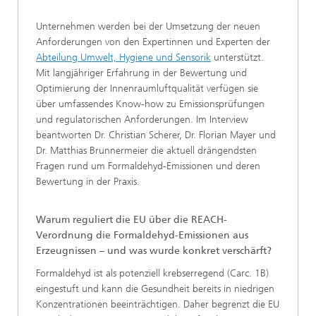
Unternehmen werden bei der Umsetzung der neuen
Anforderungen von den Expertinnen und Experten der
Abteilung Umwelt, Hygiene und Sensorik
unterstützt.
Mit langjähriger Erfahrung in der Bewertung und
Optimierung der Innenraumluftqualität verfügen sie
über umfassendes Know-how zu Emissionsprüfungen
und regulatorischen Anforderungen. Im Interview
beantworten Dr. Christian Scherer, Dr. Florian Mayer und
Dr. Matthias Brunnermeier die aktuell drängendsten
Fragen rund um Formaldehyd-Emissionen und deren
Bewertung in der Praxis.
Warum reguliert die EU über die REACH-
Verordnung die Formaldehyd-Emissionen aus
Erzeugnissen – und was wurde konkret verschärft?
Formaldehyd ist als potenziell krebserregend (Carc. 1B)
eingestuft und kann die Gesundheit bereits in niedrigen
Konzentrationen beeinträchtigen. Daher begrenzt die EU