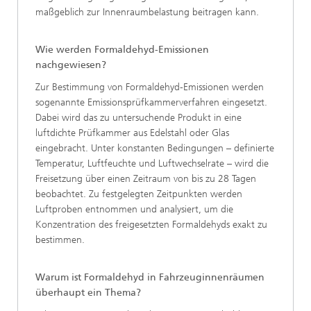
maßgeblich zur Innenraumbelastung beitragen kann.
Wie werden Formaldehyd-Emissionen
nachgewiesen?
Zur Bestimmung von Formaldehyd-Emissionen werden
sogenannte Emissionsprüfkammerverfahren eingesetzt.
Dabei wird das zu untersuchende Produkt in eine
luftdichte Prüfkammer aus Edelstahl oder Glas
eingebracht. Unter konstanten Bedingungen – definierte
Temperatur, Luftfeuchte und Luftwechselrate – wird die
Freisetzung über einen Zeitraum von bis zu 28 Tagen
beobachtet. Zu festgelegten Zeitpunkten werden
Luftproben entnommen und analysiert, um die
Konzentration des freigesetzten Formaldehyds exakt zu
bestimmen.
Warum ist Formaldehyd in Fahrzeuginnenräumen
überhaupt ein Thema?