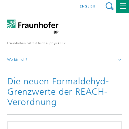
ENGLISH
Fraunhofer-Institut für Bauphysik IBP
Wo bin ich?
Kurzmeldungen
Die neuen Formaldehyd-
Grenzwerte der REACH-
Verordnung