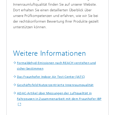
Innenraumluftqualität finden Sie auf unserer Website.
Dort erhalten Sie einen detaillierten Überblick über
unsere Prüfkompetenzen und erfahren, wie wir Sie bei
der rechtskonformen Bewertung Ihrer Produkte gezielt
unterstützen können.
Weitere Informationen
Formaldehyd-Emissionen nach REACH verstehen und
sicher bestimmen
Das Fraunhofer Indoor Air Test Center (IATC)
Geschäftsfeld Nutzerzentrierte Innenraumqualität
ADAC-Artikel über Messungen der Luftqualität in
Fahrzeugen in Zusammenarbeit mit dem Fraunhofer IBP