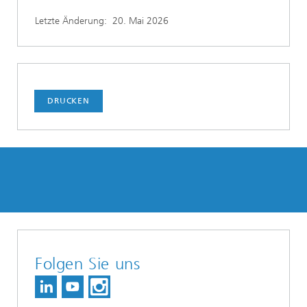
Letzte Änderung:
20. Mai 2026
DRUCKEN
Folgen Sie uns