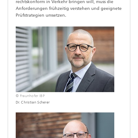
rechtskonform in Verkehr bringen will, muss die
Anforderungen frühzeitig verstehen und geeignete
Prüfstrategien umsetzen.
© Fraunhofer IBP
Dr. Christian Scherer