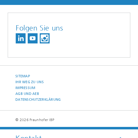
Folgen Sie uns
SITEMAP
IHR WEG ZU UNS
IMPRESSUM
AGB UND AEB
DATENSCHUTZERKLÄRUNG
© 2026 Fraunhofer IBP