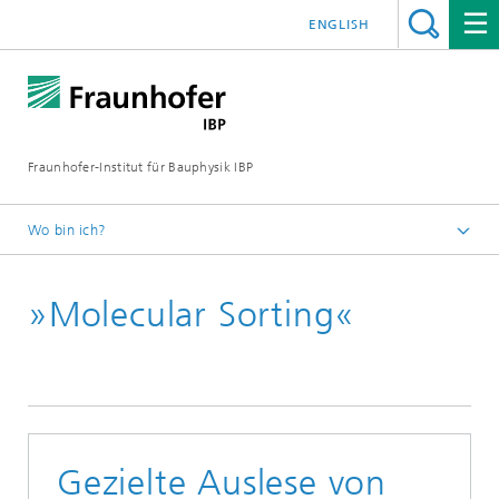
ENGLISH
Fraunhofer-Institut für Bauphysik IBP
Wo bin ich?
Presseinformationen
»Molecular Sorting«
Gezielte Auslese von