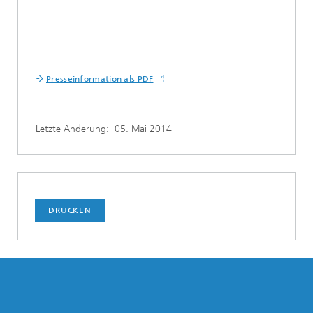
Presseinformation als PDF
Letzte Änderung:
05. Mai 2014
DRUCKEN