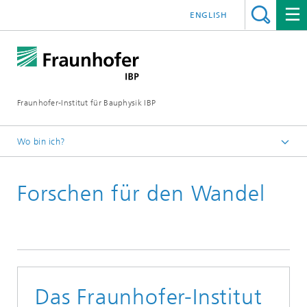
ENGLISH
Fraunhofer-Institut für Bauphysik IBP
Wo bin ich?
Presseinformationen
Forschen für den Wandel
Das Fraunhofer-Institut