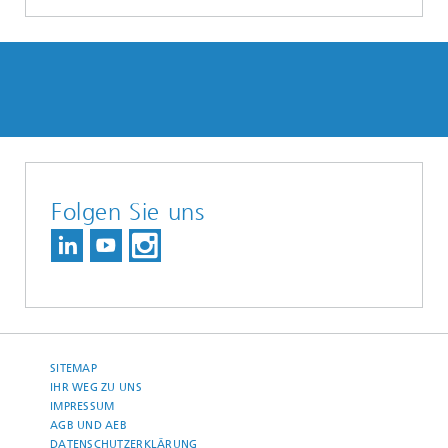
Folgen Sie uns
SITEMAP
IHR WEG ZU UNS
IMPRESSUM
AGB UND AEB
DATENSCHUTZERKLÄRUNG