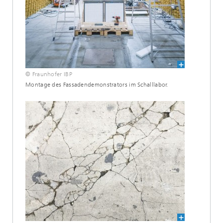
© Fraunhofer IBP
Montage des Fassadendemonstrators im Schalllabor.