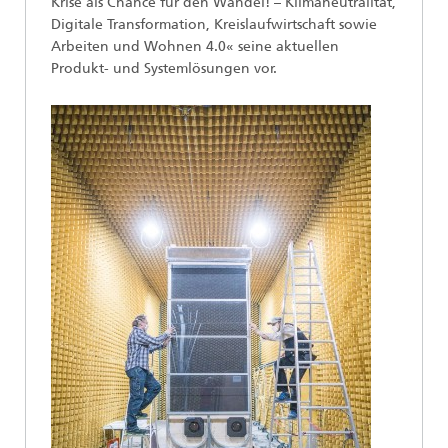
Krise als Chance für den Wandel! – Klimaneutralität,
Digitale Transformation, Kreislaufwirtschaft sowie
Arbeiten und Wohnen 4.0« seine aktuellen
Produkt- und Systemlösungen vor.